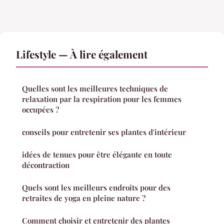
Lifestyle — À lire également
Quelles sont les meilleures techniques de
relaxation par la respiration pour les femmes
occupées ?
conseils pour entretenir ses plantes d'intérieur
idées de tenues pour être élégante en toute
décontraction
Quels sont les meilleurs endroits pour des
retraites de yoga en pleine nature ?
Comment choisir et entretenir des plantes