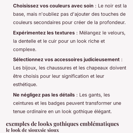
Choisissez vos couleurs avec soin
: Le noir est la
base, mais n'oubliez pas d'ajouter des touches de
couleurs secondaires pour créer de la profondeur.
Expérimentez les textures
: Mélangez le velours,
la dentelle et le cuir pour un look riche et
complexe.
Sélectionnez vos accessoires judicieusement
:
Les bijoux, les chaussures et les chapeaux doivent
être choisis pour leur signification et leur
esthétique.
Ne négligez pas les détails
: Les gants, les
ceintures et les badges peuvent transformer une
tenue ordinaire en un look gothique élégant.
exemples de looks gothiques emblématiques
le look de siouxsie sioux