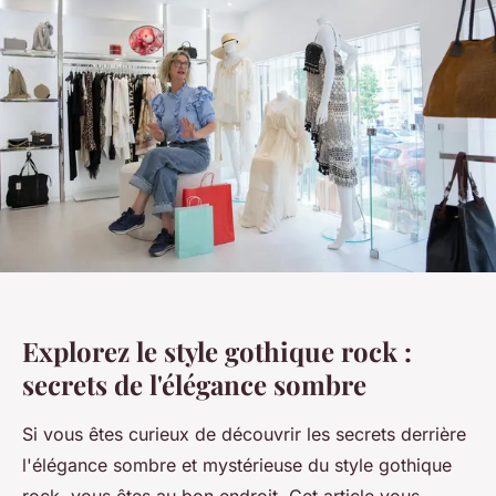
Explorez le style gothique rock :
secrets de l'élégance sombre
Si vous êtes curieux de découvrir les secrets derrière
l'élégance sombre et mystérieuse du style gothique
rock, vous êtes au bon endroit. Cet article vous