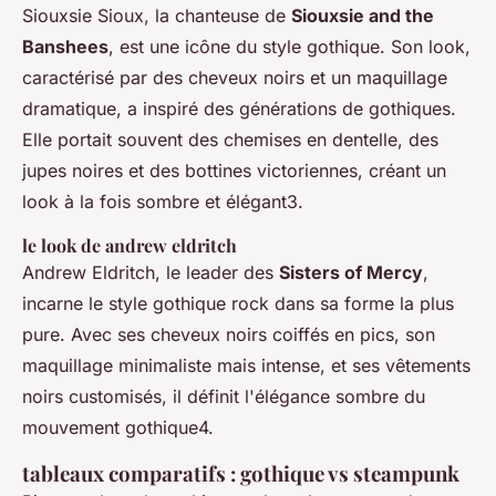
Siouxsie Sioux, la chanteuse de
Siouxsie and the
Banshees
, est une icône du style gothique. Son look,
caractérisé par des cheveux noirs et un maquillage
dramatique, a inspiré des générations de gothiques.
Elle portait souvent des chemises en dentelle, des
jupes noires et des bottines victoriennes, créant un
look à la fois sombre et élégant3.
le look de andrew eldritch
Andrew Eldritch, le leader des
Sisters of Mercy
,
incarne le style gothique rock dans sa forme la plus
pure. Avec ses cheveux noirs coiffés en pics, son
maquillage minimaliste mais intense, et ses vêtements
noirs customisés, il définit l'élégance sombre du
mouvement gothique4.
tableaux comparatifs : gothique vs steampunk