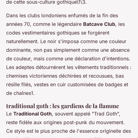
de cette sous-culture gothique\1\3.
Dans les clubs londoniens enfumés de la fin des
années 70, comme le légendaire
Batcave Club
, les
codes vestimentaires gothiques se forgèrent
naturellement. Le noir s'imposa comme une couleur
dominante, non pas simplement comme une absence
de couleur, mais comme une déclaration d'intentions.
Les adeptes détournèrent les vêtements traditionnels :
chemises victoriennes déchirées et recousues, bas
résille filés, vestes en cuir customisées de badges et
de chaînes1.
traditional goth : les gardiens de la flamme
Le
Traditional Goth
, souvent appelé "Trad Goth",
reste fidèle aux origines post-punk du mouvement.
Ce style est le plus proche de l'essence originelle des