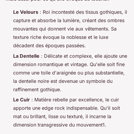
Le Velours
: Roi incontesté des tissus gothiques, il
capture et absorbe la lumière, créant des ombres
mouvantes qui donnent vie aux vêtements. Sa
texture riche évoque la noblesse et le luxe
décadent des époques passées.
La Dentelle
: Délicate et complexe, elle ajoute une
dimension romantique et vintage. Qu'elle soit fine
comme une toile d'araignée ou plus substantielle,
la dentelle noire est devenue un symbole du
raffinement gothique.
Le Cuir
: Matière rebelle par excellence, le cuir
apporte une edge rock indispensable. Qu'il soit
mat ou brillant, lisse ou texturé, il incarne la
dimension transgressive du mouvement1.