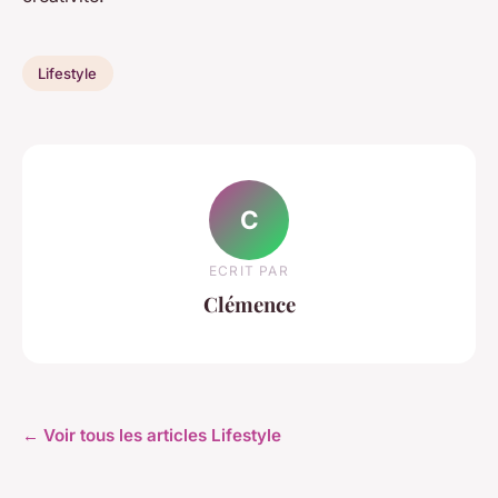
Lifestyle
C
ECRIT PAR
Clémence
← Voir tous les articles Lifestyle