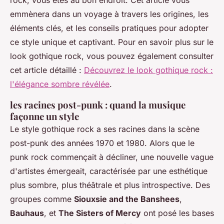
emmènera dans un voyage à travers les origines, les
éléments clés, et les conseils pratiques pour adopter
ce style unique et captivant. Pour en savoir plus sur le
look gothique rock, vous pouvez également consulter
cet article détaillé :
Découvrez le look gothique rock :
l'élégance sombre révélée
.
les racines post-punk : quand la musique
façonne un style
Le style gothique rock a ses racines dans la scène
post-punk des années 1970 et 1980. Alors que le
punk rock commençait à décliner, une nouvelle vague
d'artistes émergeait, caractérisée par une esthétique
plus sombre, plus théâtrale et plus introspective. Des
groupes comme
Siouxsie and the Banshees
,
Bauhaus
, et
The Sisters of Mercy
ont posé les bases