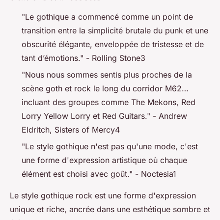
"Le gothique a commencé comme un point de
transition entre la simplicité brutale du punk et une
obscurité élégante, enveloppée de tristesse et de
tant d’émotions."
- Rolling Stone3
"Nous nous sommes sentis plus proches de la
scène goth et rock le long du corridor M62…
incluant des groupes comme The Mekons, Red
Lorry Yellow Lorry et Red Guitars."
- Andrew
Eldritch, Sisters of Mercy4
"Le style gothique n'est pas qu'une mode, c'est
une forme d'expression artistique où chaque
élément est choisi avec goût."
- Noctesia1
Le style gothique rock est une forme d'expression
unique et riche, ancrée dans une esthétique sombre et