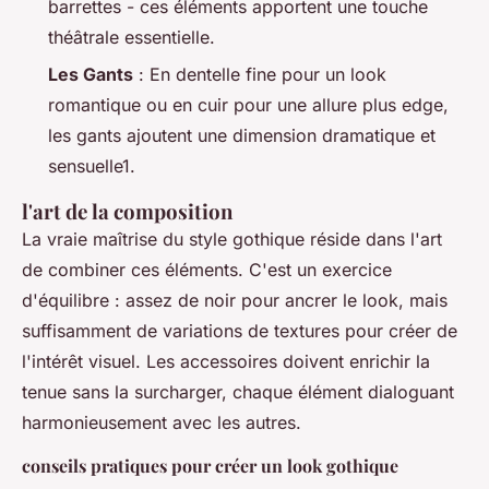
barrettes - ces éléments apportent une touche
théâtrale essentielle.
Les Gants
: En dentelle fine pour un look
romantique ou en cuir pour une allure plus edge,
les gants ajoutent une dimension dramatique et
sensuelle1.
l'art de la composition
La vraie maîtrise du style gothique réside dans l'art
de combiner ces éléments. C'est un exercice
d'équilibre : assez de noir pour ancrer le look, mais
suffisamment de variations de textures pour créer de
l'intérêt visuel. Les accessoires doivent enrichir la
tenue sans la surcharger, chaque élément dialoguant
harmonieusement avec les autres.
conseils pratiques pour créer un look gothique