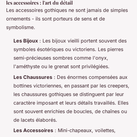
les accessoires : l'art du détail
Les accessoires gothiques ne sont jamais de simples
ornements - ils sont porteurs de sens et de
symbolisme.
Les Bijoux
: Les bijoux vieilli portent souvent des
symboles ésotériques ou victoriens. Les pierres
semi-précieuses sombres comme l'onyx,
l'améthyste ou le grenat sont privilégiées.
Les Chaussures
: Des énormes compensées aux
bottines victoriennes, en passant par les creepers,
les chaussures gothiques se distinguent par leur
caractère imposant et leurs détails travaillés. Elles
sont souvent enrichies de boucles, de chaînes ou
de lacets élaborés.
Les Accessoires
: Mini-chapeaux, voilettes,