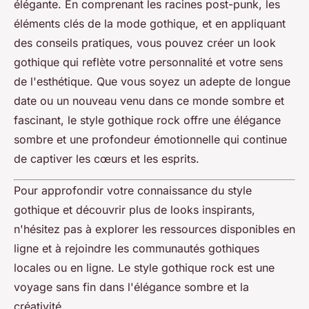
élégante. En comprenant les racines post-punk, les
éléments clés de la mode gothique, et en appliquant
des conseils pratiques, vous pouvez créer un look
gothique qui reflète votre personnalité et votre sens
de l'esthétique. Que vous soyez un adepte de longue
date ou un nouveau venu dans ce monde sombre et
fascinant, le style gothique rock offre une élégance
sombre et une profondeur émotionnelle qui continue
de captiver les cœurs et les esprits.
Pour approfondir votre connaissance du style
gothique et découvrir plus de looks inspirants,
n'hésitez pas à explorer les ressources disponibles en
ligne et à rejoindre les communautés gothiques
locales ou en ligne. Le style gothique rock est une
voyage sans fin dans l'élégance sombre et la
créativité.