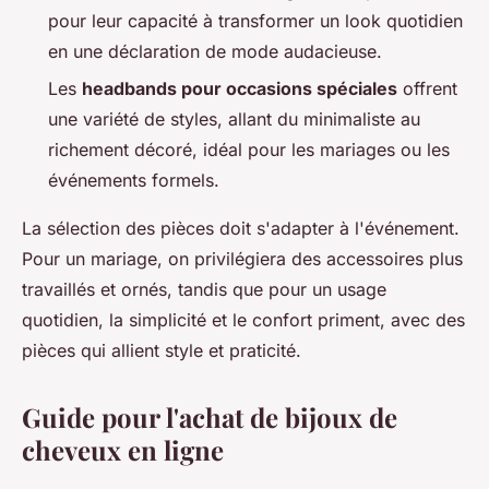
pour leur capacité à transformer un look quotidien
en une déclaration de mode audacieuse.
Les
headbands pour occasions spéciales
offrent
une variété de styles, allant du minimaliste au
richement décoré, idéal pour les mariages ou les
événements formels.
La sélection des pièces doit s'adapter à l'événement.
Pour un mariage, on privilégiera des accessoires plus
travaillés et ornés, tandis que pour un usage
quotidien, la simplicité et le confort priment, avec des
pièces qui allient style et praticité.
Guide pour l'achat de bijoux de
cheveux en ligne