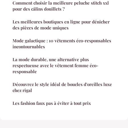
Comment choisir la meilleure peluche stitch xxl
pour des câlins douillets ?
Les meilleures boutiques en ligne pour dénicher
des pièces de mode uniques
Mode galactique : 10 vêtements éco-responsables
incontournables
La mode durable, une alternative plus
respectueuse avec le vêtement femme éco-
responsable
Découvrez le style idéal de boucles d'oreilles luxe
chez rigal
Les fashion faux pas à éviter à tout prix