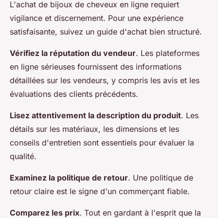
L'achat de bijoux de cheveux en ligne requiert
vigilance et discernement. Pour une expérience
satisfaisante, suivez un guide d'achat bien structuré.
Vérifiez la réputation du vendeur
. Les plateformes
en ligne sérieuses fournissent des informations
détaillées sur les vendeurs, y compris les avis et les
évaluations des clients précédents.
Lisez attentivement la description du produit
. Les
détails sur les matériaux, les dimensions et les
conseils d'entretien sont essentiels pour évaluer la
qualité.
Examinez la politique de retour
. Une politique de
retour claire est le signe d'un commerçant fiable.
Comparez les prix
. Tout en gardant à l'esprit que la