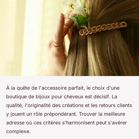
À la quête de l'accessoire parfait, le choix d'une
boutique de bijoux pour cheveux est décisif. La
qualité, l'originalité des créations et les retours clients
y jouent un rôle prépondérant. Trouver la meilleure
adresse où ces critères s'harmonisent peut s'avérer
complexe.