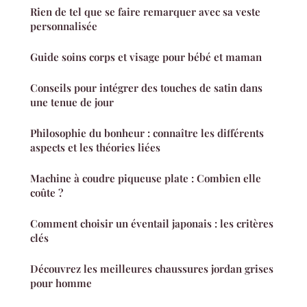
Rien de tel que se faire remarquer avec sa veste
personnalisée
Guide soins corps et visage pour bébé et maman
Conseils pour intégrer des touches de satin dans
une tenue de jour
Philosophie du bonheur : connaître les différents
aspects et les théories liées
Machine à coudre piqueuse plate : Combien elle
coûte ?
Comment choisir un éventail japonais : les critères
clés
Découvrez les meilleures chaussures jordan grises
pour homme