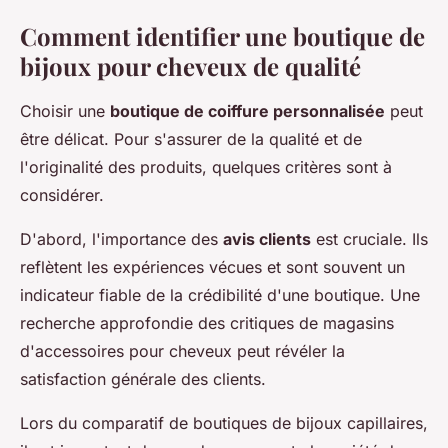
Comment identifier une boutique de
bijoux pour cheveux de qualité
Choisir une
boutique de coiffure personnalisée
peut
être délicat. Pour s'assurer de la qualité et de
l'originalité des produits, quelques critères sont à
considérer.
D'abord, l'importance des
avis clients
est cruciale. Ils
reflètent les expériences vécues et sont souvent un
indicateur fiable de la crédibilité d'une boutique. Une
recherche approfondie des critiques de magasins
d'accessoires pour cheveux peut révéler la
satisfaction générale des clients.
Lors du comparatif de boutiques de bijoux capillaires,