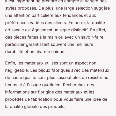
il est important de prendre en compte la variété des
styles proposés. De plus, une large sélection suggère
une attention particulière aux tendances et aux
préférences variées des clients. En outre, la qualité
artisanale est également un signe distinctif. En effet,
des pièces faites à la main ou avec un savoir-faire
particulier garantissent souvent une meilleure
durabilité et un charme unique.
Enfin, les matériaux utilisés sont un aspect non
négligeable. Les bijoux fabriqués avec des matériaux
de haute qualité sont plus susceptibles de résister au
temps et à l'usage quotidien. Recherchez des
informations sur l'origine des matériaux et les
procédés de fabrication pour vous faire une idée de
la qualité globale des produits.