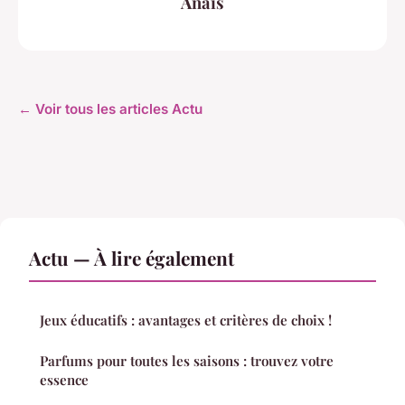
Anaïs
← Voir tous les articles Actu
Actu — À lire également
Jeux éducatifs : avantages et critères de choix !
Parfums pour toutes les saisons : trouvez votre
essence