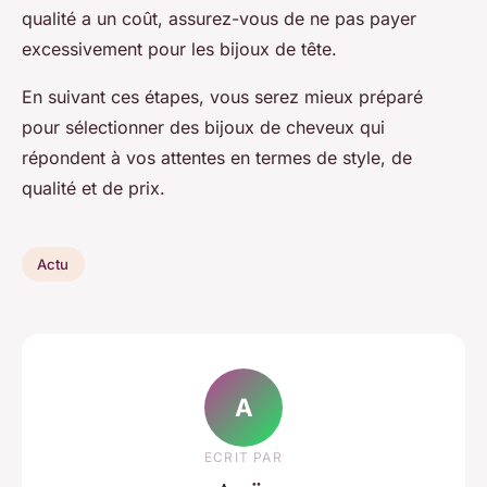
qualité a un coût, assurez-vous de ne pas payer
excessivement pour les bijoux de tête.
En suivant ces étapes, vous serez mieux préparé
pour sélectionner des bijoux de cheveux qui
répondent à vos attentes en termes de style, de
qualité et de prix.
Actu
A
ECRIT PAR