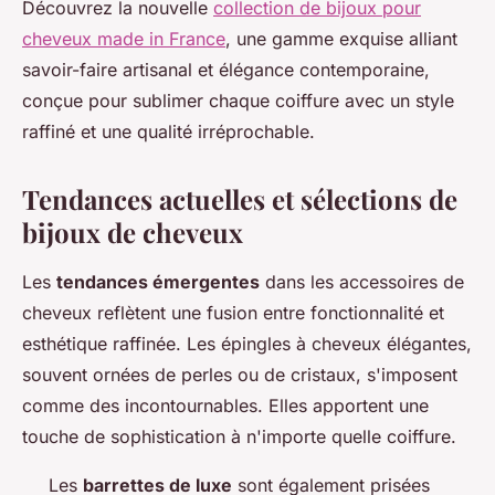
Découvrez la nouvelle
collection de bijoux pour
cheveux made in France
, une gamme exquise alliant
savoir-faire artisanal et élégance contemporaine,
conçue pour sublimer chaque coiffure avec un style
raffiné et une qualité irréprochable.
Tendances actuelles et sélections de
bijoux de cheveux
Les
tendances émergentes
dans les accessoires de
cheveux reflètent une fusion entre fonctionnalité et
esthétique raffinée. Les épingles à cheveux élégantes,
souvent ornées de perles ou de cristaux, s'imposent
comme des incontournables. Elles apportent une
touche de sophistication à n'importe quelle coiffure.
Les
barrettes de luxe
sont également prisées