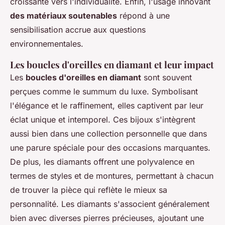
croissante vers l'individualité. Enfin, l'usage innovant
des matériaux soutenables
répond à une
sensibilisation accrue aux questions
environnementales.
Les boucles d'oreilles en diamant et leur impact
Les
boucles d'oreilles en diamant
sont souvent
perçues comme le summum du luxe. Symbolisant
l'élégance et le raffinement, elles captivent par leur
éclat unique et intemporel. Ces bijoux s'intègrent
aussi bien dans une collection personnelle que dans
une parure spéciale pour des occasions marquantes.
De plus, les diamants offrent une polyvalence en
termes de styles et de montures, permettant à chacun
de trouver la pièce qui reflète le mieux sa
personnalité. Les diamants s'associent généralement
bien avec diverses pierres précieuses, ajoutant une