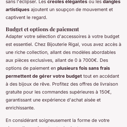
sans l'éclipser. Les
creoles élégantes
ou les
dangles
artistiques
ajoutent un soupçon de mouvement et
captivent le regard.
Budget et options de paiement
Adapter votre sélection d'accessoires à votre budget
est essentiel. Chez Bijouterie Rigal, vous avez accès à
une riche collection, allant des modèles abordables
aux pièces exclusives, allant de 0 à 7000€. Des
options de paiement en
plusieurs fois sans frais
permettent de gérer votre budget
tout en accédant
à des bijoux de rêve. Profitez des offres de livraison
gratuite pour les commandes supérieures à 150€,
garantissant une expérience d'achat aisée et
enrichissante.
En considérant soigneusement la forme de votre