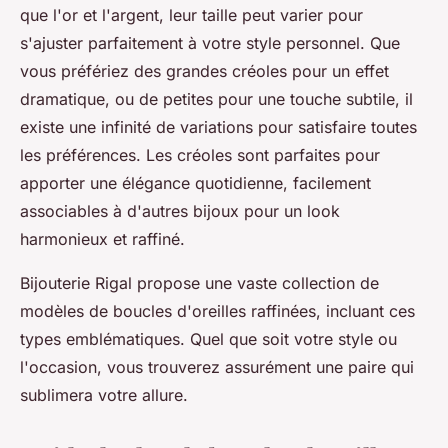
que l'or et l'argent, leur taille peut varier pour
s'ajuster parfaitement à votre style personnel. Que
vous préfériez des grandes créoles pour un effet
dramatique, ou de petites pour une touche subtile, il
existe une infinité de variations pour satisfaire toutes
les préférences. Les créoles sont parfaites pour
apporter une élégance quotidienne, facilement
associables à d'autres bijoux pour un look
harmonieux et raffiné.
Bijouterie Rigal propose une vaste collection de
modèles de boucles d'oreilles raffinées, incluant ces
types emblématiques. Quel que soit votre style ou
l'occasion, vous trouverez assurément une paire qui
sublimera votre allure.