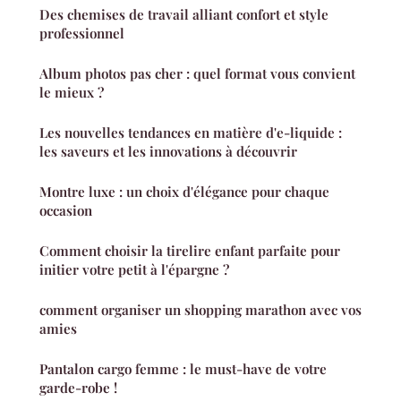
Des chemises de travail alliant confort et style
professionnel
Album photos pas cher : quel format vous convient
le mieux ?
Les nouvelles tendances en matière d'e-liquide :
les saveurs et les innovations à découvrir
Montre luxe : un choix d'élégance pour chaque
occasion
Comment choisir la tirelire enfant parfaite pour
initier votre petit à l'épargne ?
comment organiser un shopping marathon avec vos
amies
Pantalon cargo femme : le must-have de votre
garde-robe !