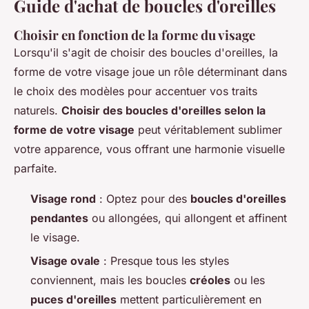
Guide d'achat de boucles d'oreilles
Choisir en fonction de la forme du visage
Lorsqu'il s'agit de choisir des boucles d'oreilles, la
forme de votre visage joue un rôle déterminant dans
le choix des modèles pour accentuer vos traits
naturels.
Choisir des boucles d'oreilles selon la
forme de votre visage
peut véritablement sublimer
votre apparence, vous offrant une harmonie visuelle
parfaite.
Visage rond
: Optez pour des
boucles d'oreilles
pendantes
ou allongées, qui allongent et affinent
le visage.
Visage ovale
: Presque tous les styles
conviennent, mais les boucles
créoles
ou les
puces d'oreilles
mettent particulièrement en