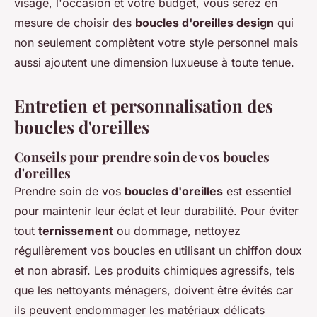
visage, l'occasion et votre budget, vous serez en
mesure de choisir des
boucles d'oreilles design
qui
non seulement complètent votre style personnel mais
aussi ajoutent une dimension luxueuse à toute tenue.
Entretien et personnalisation des
boucles d'oreilles
Conseils pour prendre soin de vos boucles
d'oreilles
Prendre soin de vos
boucles d'oreilles
est essentiel
pour maintenir leur éclat et leur durabilité. Pour éviter
tout
ternissement
ou dommage, nettoyez
régulièrement vos boucles en utilisant un chiffon doux
et non abrasif. Les produits chimiques agressifs, tels
que les nettoyants ménagers, doivent être évités car
ils peuvent endommager les matériaux délicats