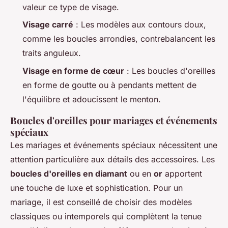
valeur ce type de visage.
Visage carré
: Les modèles aux contours doux,
comme les boucles arrondies, contrebalancent les
traits anguleux.
Visage en forme de cœur
: Les boucles d'oreilles
en forme de goutte ou à pendants mettent de
l'équilibre et adoucissent le menton.
Boucles d'oreilles pour mariages et événements
spéciaux
Les mariages et événements spéciaux nécessitent une
attention particulière aux détails des accessoires. Les
boucles d'oreilles en diamant
ou en
or
apportent
une touche de luxe et sophistication. Pour un
mariage, il est conseillé de choisir des modèles
classiques ou intemporels qui complètent la tenue