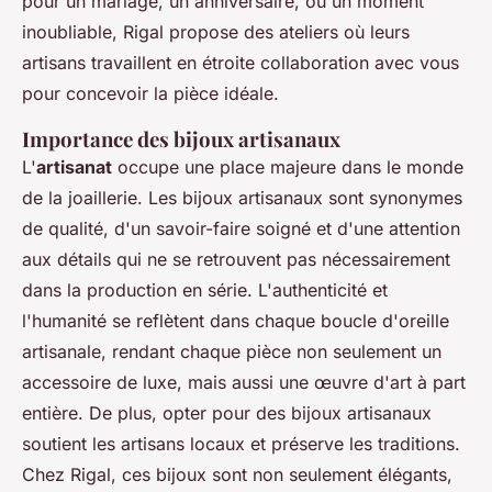
pour un mariage, un anniversaire, ou un moment
inoubliable, Rigal propose des ateliers où leurs
artisans travaillent en étroite collaboration avec vous
pour concevoir la pièce idéale.
Importance des bijoux artisanaux
L'
artisanat
occupe une place majeure dans le monde
de la joaillerie. Les bijoux artisanaux sont synonymes
de qualité, d'un savoir-faire soigné et d'une attention
aux détails qui ne se retrouvent pas nécessairement
dans la production en série. L'authenticité et
l'humanité se reflètent dans chaque boucle d'oreille
artisanale, rendant chaque pièce non seulement un
accessoire de luxe, mais aussi une œuvre d'art à part
entière. De plus, opter pour des bijoux artisanaux
soutient les artisans locaux et préserve les traditions.
Chez Rigal, ces bijoux sont non seulement élégants,