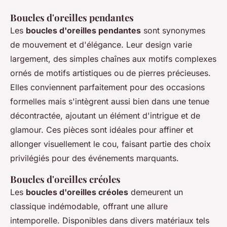
Boucles d'oreilles pendantes
Les
boucles d'oreilles pendantes
sont synonymes
de mouvement et d'élégance. Leur design varie
largement, des simples chaînes aux motifs complexes
ornés de motifs artistiques ou de pierres précieuses.
Elles conviennent parfaitement pour des occasions
formelles mais s'intègrent aussi bien dans une tenue
décontractée, ajoutant un élément d'intrigue et de
glamour. Ces pièces sont idéales pour affiner et
allonger visuellement le cou, faisant partie des choix
privilégiés pour des événements marquants.
Boucles d'oreilles créoles
Les
boucles d'oreilles créoles
demeurent un
classique indémodable, offrant une allure
intemporelle. Disponibles dans divers matériaux tels