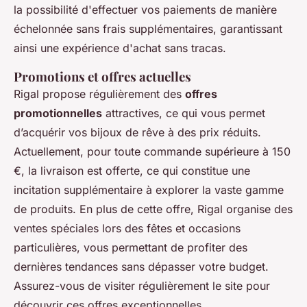
la possibilité d'effectuer vos paiements de manière
échelonnée sans frais supplémentaires, garantissant
ainsi une expérience d'achat sans tracas.
Promotions et offres actuelles
Rigal propose régulièrement des
offres
promotionnelles
attractives, ce qui vous permet
d’acquérir vos bijoux de rêve à des prix réduits.
Actuellement, pour toute commande supérieure à 150
€, la livraison est offerte, ce qui constitue une
incitation supplémentaire à explorer la vaste gamme
de produits. En plus de cette offre, Rigal organise des
ventes spéciales lors des fêtes et occasions
particulières, vous permettant de profiter des
dernières tendances sans dépasser votre budget.
Assurez-vous de visiter régulièrement le site pour
découvrir ces offres exceptionnelles.