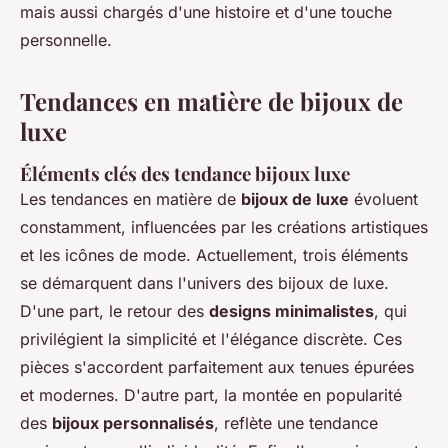
mais aussi chargés d'une histoire et d'une touche
personnelle.
Tendances en matière de bijoux de
luxe
Éléments clés des tendance bijoux luxe
Les tendances en matière de
bijoux de luxe
évoluent
constamment, influencées par les créations artistiques
et les icônes de mode. Actuellement, trois éléments
se démarquent dans l'univers des bijoux de luxe.
D'une part, le retour des
designs minimalistes
, qui
privilégient la simplicité et l'élégance discrète. Ces
pièces s'accordent parfaitement aux tenues épurées
et modernes. D'autre part, la montée en popularité
des
bijoux personnalisés
, reflète une tendance