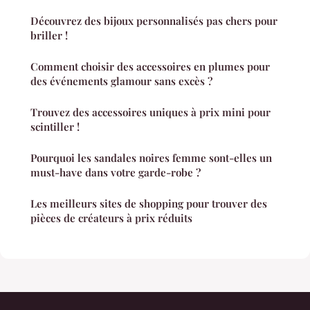
Découvrez des bijoux personnalisés pas chers pour
briller !
Comment choisir des accessoires en plumes pour
des événements glamour sans excès ?
Trouvez des accessoires uniques à prix mini pour
scintiller !
Pourquoi les sandales noires femme sont-elles un
must-have dans votre garde-robe ?
Les meilleurs sites de shopping pour trouver des
pièces de créateurs à prix réduits