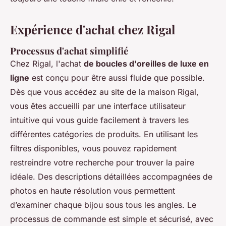
Expérience d'achat chez Rigal
Processus d'achat simplifié
Chez Rigal, l'achat
de boucles d'oreilles de luxe en
ligne
est conçu pour être aussi fluide que possible.
Dès que vous accédez au site de la maison Rigal,
vous êtes accueilli par une interface utilisateur
intuitive qui vous guide facilement à travers les
différentes catégories de produits. En utilisant les
filtres disponibles, vous pouvez rapidement
restreindre votre recherche pour trouver la paire
idéale. Des descriptions détaillées accompagnées de
photos en haute résolution vous permettent
d’examiner chaque bijou sous tous les angles. Le
processus de commande est simple et sécurisé, avec