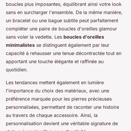
boucles plus imposantes, équilibrant ainsi votre look
sans en surcharger l'ensemble. De la même manière,
un bracelet ou une bague subtile peut parfaitement
compléter une paire de boucles d'oreilles glamour
sans voler la vedette. Les
boucles d'oreilles
minimalistes
se distinguent également par leur
capacité à rehausser une tenue décontractée tout en
apportant une touche élégante et raffinée au
quotidien.
Les tendances mettent également en lumière
l'importance du choix des matériaux, avec une
préférence marquée pour les pierres précieuses
personnalisées, permettant de raconter une histoire
au travers de chaque accessoire. Ainsi, la
personnalisation devient une véritable signature de