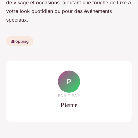
de visage et occasions, ajoutant une touche de luxe à
votre look quotidien ou pour des événements
spéciaux.
Shopping
P
ECRIT PAR
Pierre