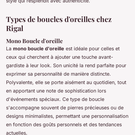
style qui resplendit avec authenticité.
Types de boucles d'oreilles chez
Rigal
Mono Boucle d'oreille
La
mono boucle d'oreille
est idéale pour celles et
ceux qui cherchent à ajouter une touche avant-
gardiste à leur look. Son unicité la rend parfaite pour
exprimer sa personnalité de manière distincte.
Polyvalente, elle se porte aisément au quotidien, tout
en apportant une note de sophistication lors
d'événements spéciaux. Ce type de boucle
s'accompagne souvent de pierres précieuses ou de
designs minimalistes, permettant une personnalisation
en fonction des goûts personnels et des tendances
actuelles.