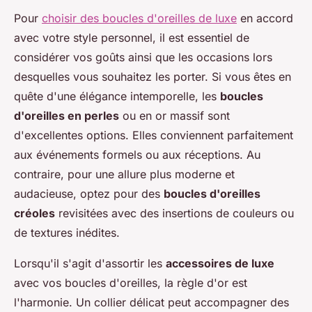
Pour
choisir des boucles d'oreilles de luxe
en accord
avec votre style personnel, il est essentiel de
considérer vos goûts ainsi que les occasions lors
desquelles vous souhaitez les porter. Si vous êtes en
quête d'une élégance intemporelle, les
boucles
d'oreilles en perles
ou en or massif sont
d'excellentes options. Elles conviennent parfaitement
aux événements formels ou aux réceptions. Au
contraire, pour une allure plus moderne et
audacieuse, optez pour des
boucles d'oreilles
créoles
revisitées avec des insertions de couleurs ou
de textures inédites.
Lorsqu'il s'agit d'assortir les
accessoires de luxe
avec vos boucles d'oreilles, la règle d'or est
l'harmonie. Un collier délicat peut accompagner des