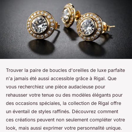
Trouver la paire de boucles d'oreilles de luxe parfaite
n'a jamais été aussi accessible grâce à Rigal. Que
vous recherchiez une pièce audacieuse pour
rehausser votre tenue ou des modèles élégants pour
des occasions spéciales, la collection de Rigal offre
un éventail de styles raffinés. Découvrez comment
ces créations peuvent non seulement compléter votre
look, mais aussi exprimer votre personnalité unique.