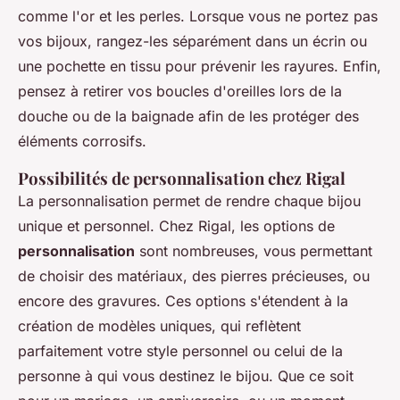
comme l'or et les perles. Lorsque vous ne portez pas
vos bijoux, rangez-les séparément dans un écrin ou
une pochette en tissu pour prévenir les rayures. Enfin,
pensez à retirer vos boucles d'oreilles lors de la
douche ou de la baignade afin de les protéger des
éléments corrosifs.
Possibilités de personnalisation chez Rigal
La personnalisation permet de rendre chaque bijou
unique et personnel. Chez Rigal, les options de
personnalisation
sont nombreuses, vous permettant
de choisir des matériaux, des pierres précieuses, ou
encore des gravures. Ces options s'étendent à la
création de modèles uniques, qui reflètent
parfaitement votre style personnel ou celui de la
personne à qui vous destinez le bijou. Que ce soit