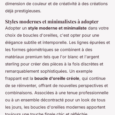
dimension de couleur et de créativité à des créations
déjà prestigieuses.
Styles modernes et minimalistes à adopter
Adopter un
style moderne et minimaliste
dans votre
choix de boucles d'oreilles, c'est opter pour une
élégance subtile et intemporelle. Les lignes épurées et
les formes géométriques se combinent à des
matériaux premium tels que l'or blanc et l'argent
sterling pour créer des pièces à la fois discrètes et
remarquablement sophistiquées. Un exemple
frappant est la
boucle d'oreille créole
, qui continue
de se réinventer, offrant de nouvelles perspectives et
combinaisons. Associées à une tenue professionnelle
ou à un ensemble décontracté pour un look de tous
les jours, les boucles d'oreilles modernes apportent
toujours une touche finale chic et réfléchie.