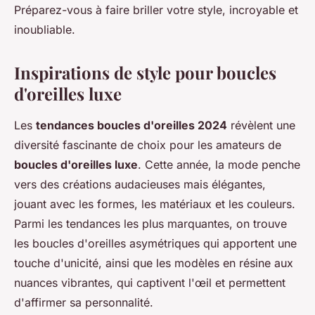
Préparez-vous à faire briller votre style, incroyable et
inoubliable.
Inspirations de style pour boucles
d'oreilles luxe
Les
tendances boucles d'oreilles 2024
révèlent une
diversité fascinante de choix pour les amateurs de
boucles d'oreilles luxe
. Cette année, la mode penche
vers des créations audacieuses mais élégantes,
jouant avec les formes, les matériaux et les couleurs.
Parmi les tendances les plus marquantes, on trouve
les boucles d'oreilles asymétriques qui apportent une
touche d'unicité, ainsi que les modèles en résine aux
nuances vibrantes, qui captivent l'œil et permettent
d'affirmer sa personnalité.