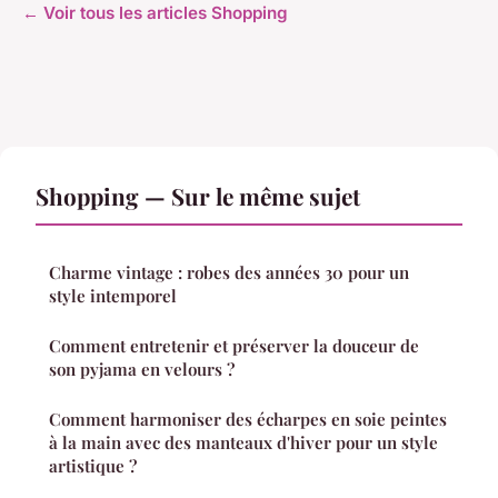
← Voir tous les articles Shopping
Shopping — Sur le même sujet
Charme vintage : robes des années 30 pour un
style intemporel
Comment entretenir et préserver la douceur de
son pyjama en velours ?
Comment harmoniser des écharpes en soie peintes
à la main avec des manteaux d'hiver pour un style
artistique ?