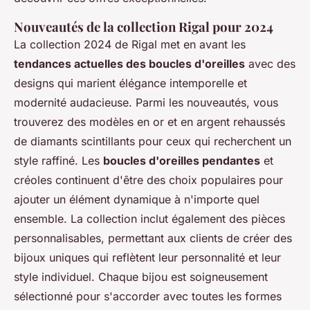
Nouveautés de la collection Rigal pour 2024
La collection 2024 de Rigal met en avant les
tendances actuelles des boucles d'oreilles
avec des
designs qui marient élégance intemporelle et
modernité audacieuse. Parmi les nouveautés, vous
trouverez des modèles en or et en argent rehaussés
de diamants scintillants pour ceux qui recherchent un
style raffiné. Les
boucles d'oreilles pendantes
et
créoles continuent d'être des choix populaires pour
ajouter un élément dynamique à n'importe quel
ensemble. La collection inclut également des pièces
personnalisables, permettant aux clients de créer des
bijoux uniques qui reflètent leur personnalité et leur
style individuel. Chaque bijou est soigneusement
sélectionné pour s'accorder avec toutes les formes