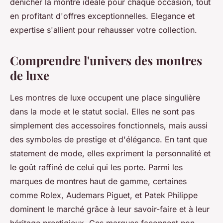
dénicher la montre idéale pour chaque occasion, tout
en profitant d'offres exceptionnelles. Elegance et
expertise s'allient pour rehausser votre collection.
Comprendre l'univers des montres
de luxe
Les montres de luxe occupent une place singulière
dans la mode et le statut social. Elles ne sont pas
simplement des accessoires fonctionnels, mais aussi
des symboles de prestige et d'élégance. En tant que
statement de mode, elles expriment la personnalité et
le goût raffiné de celui qui les porte. Parmi les
marques de montres haut de gamme, certaines
comme Rolex, Audemars Piguet, et Patek Philippe
dominent le marché grâce à leur savoir-faire et à leur
héritage prestigieux. Ces marques façonnent non