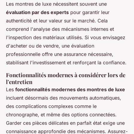
Les montres de luxe nécessitent souvent une
évaluation par des experts
pour garantir leur
authenticité et leur valeur sur le marché. Cela
comprend l'analyse des mécanismes internes et
l'inspection des matériaux utilisés. Si vous envisagez
d'acheter ou de vendre, une évaluation
professionnelle offre une assurance nécessaire,
stabilisant l'investissement et renforçant la confiance.
Fonctionnalités modernes à considérer lors de
l'entretien
Les
fonctionnalités modernes des montres de luxe
incluent désormais des mouvements automatiques,
des complications complexes comme le
chronographe, et même des options connectées.
Garder ces pièces délicates en parfait état exige une
connaissance approfondie des mécanismes. Assurez-