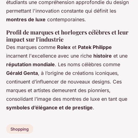
étudiants une compréhension approfondie du design
permettant l'innovation constante qui définit les
montres de luxe
contemporaines.
Profil de marques et horlogers célèbres et leur
impact sur l'industrie
Des marques comme
Rolex
et
Patek Philippe
incarnent l'excellence avec une riche
histoire
et une
réputation mondiale
. Les noms célèbres comme
Gérald Genta
, à l’origine de créations iconiques,
continuent d’influencer de nouveaux designs. Ces
marques et artistes demeurent des pionniers,
consolidant l’image des montres de luxe en tant que
symboles d’élégance et de prestige
.
Shopping