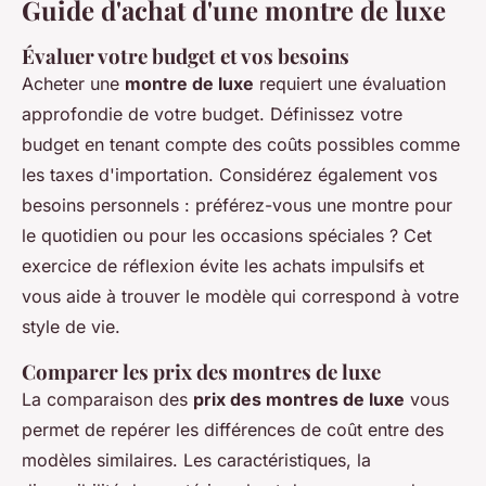
Guide d'achat d'une montre de luxe
Évaluer votre budget et vos besoins
Acheter une
montre de luxe
requiert une évaluation
approfondie de votre budget. Définissez votre
budget en tenant compte des coûts possibles comme
les taxes d'importation. Considérez également vos
besoins personnels : préférez-vous une montre pour
le quotidien ou pour les occasions spéciales ? Cet
exercice de réflexion évite les achats impulsifs et
vous aide à trouver le modèle qui correspond à votre
style de vie.
Comparer les prix des montres de luxe
La comparaison des
prix des montres de luxe
vous
permet de repérer les différences de coût entre des
modèles similaires. Les caractéristiques, la