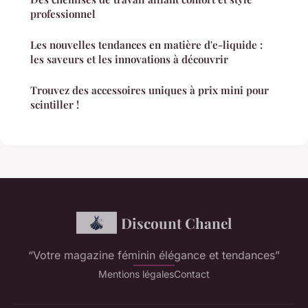
professionnel
Les nouvelles tendances en matière d'e-liquide :
les saveurs et les innovations à découvrir
Trouvez des accessoires uniques à prix mini pour
scintiller !
Discount Chanel
“Votre magazine féminin élégance et tendances”
Mentions légales
Contact