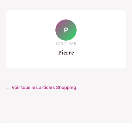
P
ECRIT PAR
Pierre
← Voir tous les articles Shopping