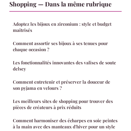
Shopping — Dans la même rubrique
Adoptez les bijoux en zirconium : style et budget
maîtrisés
Comment assortir ses bijoux à ses tenues pour
chaque occasion ?
Les fonctionnalités innovantes des valises de soute
delsey
Comment entretenir et préserver la douceur de
son pyjama en velours ?
Les meilleurs sites de shopping pour trouver des
pièces de créateurs à prix réduits
Comment harmoniser des écharpes en soie peintes
à la main avec des manteaux d'hiver pour un style