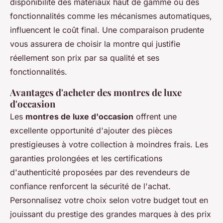
disponibilité des matériaux haut de gamme ou des
fonctionnalités comme les mécanismes automatiques,
influencent le coût final. Une comparaison prudente
vous assurera de choisir la montre qui justifie
réellement son prix par sa qualité et ses
fonctionnalités.
Avantages d'acheter des montres de luxe
d'occasion
Les
montres de luxe d'occasion
offrent une
excellente opportunité d'ajouter des pièces
prestigieuses à votre collection à moindres frais. Les
garanties prolongées et les certifications
d'authenticité proposées par des revendeurs de
confiance renforcent la sécurité de l'achat.
Personnalisez votre choix selon votre budget tout en
jouissant du prestige des grandes marques à des prix