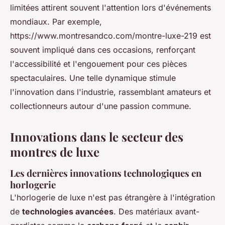
limitées attirent souvent l'attention lors d'événements
mondiaux. Par exemple,
https://www.montresandco.com/montre-luxe-219 est
souvent impliqué dans ces occasions, renforçant
l'accessibilité et l'engouement pour ces pièces
spectaculaires. Une telle dynamique stimule
l'innovation dans l'industrie, rassemblant amateurs et
collectionneurs autour d'une passion commune.
Innovations dans le secteur des
montres de luxe
Les dernières innovations technologiques en
horlogerie
L'horlogerie de luxe n'est pas étrangère à l'intégration
de
technologies avancées
. Des matériaux avant-