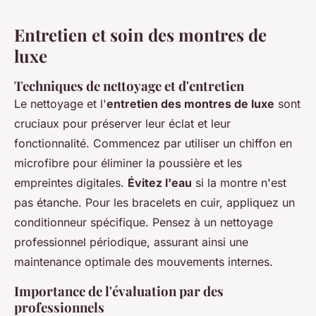
Entretien et soin des montres de
luxe
Techniques de nettoyage et d'entretien
Le nettoyage et l'
entretien des montres de luxe
sont
cruciaux pour préserver leur éclat et leur
fonctionnalité. Commencez par utiliser un chiffon en
microfibre pour éliminer la poussière et les
empreintes digitales.
Évitez l'eau
si la montre n'est
pas étanche. Pour les bracelets en cuir, appliquez un
conditionneur spécifique. Pensez à un nettoyage
professionnel périodique, assurant ainsi une
maintenance optimale des mouvements internes.
Importance de l'évaluation par des
professionnels