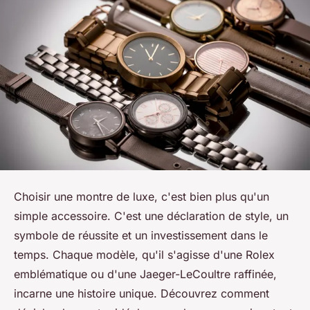
Choisir une montre de luxe, c'est bien plus qu'un
simple accessoire. C'est une déclaration de style, un
symbole de réussite et un investissement dans le
temps. Chaque modèle, qu'il s'agisse d'une Rolex
emblématique ou d'une Jaeger-LeCoultre raffinée,
incarne une histoire unique. Découvrez comment