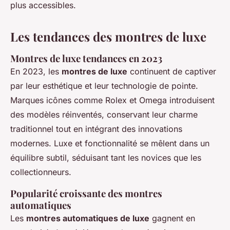
plus accessibles.
Les tendances des montres de luxe
Montres de luxe tendances en 2023
En 2023, les
montres de luxe
continuent de captiver
par leur esthétique et leur technologie de pointe.
Marques icônes comme Rolex et Omega introduisent
des modèles réinventés, conservant leur charme
traditionnel tout en intégrant des innovations
modernes. Luxe et fonctionnalité se mêlent dans un
équilibre subtil, séduisant tant les novices que les
collectionneurs.
Popularité croissante des montres
automatiques
Les
montres automatiques de luxe
gagnent en