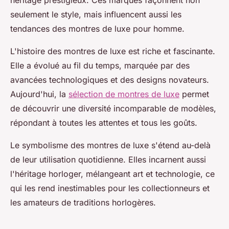
seulement le style, mais influencent aussi les
tendances des montres de luxe pour homme.
L'histoire des montres de luxe est riche et fascinante.
Elle a évolué au fil du temps, marquée par des
avancées technologiques et des designs novateurs.
Aujourd'hui, la
sélection de montres de luxe
permet
de découvrir une diversité incomparable de modèles,
répondant à toutes les attentes et tous les goûts.
Le symbolisme des montres de luxe s'étend au-delà
de leur utilisation quotidienne. Elles incarnent aussi
l'héritage horloger, mélangeant art et technologie, ce
qui les rend inestimables pour les collectionneurs et
les amateurs de traditions horlogères.