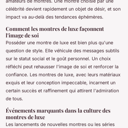
amateurs de montres. Une montre choisie par une
célébrité devient rapidement un objet de désir, et son
impact va au-delà des tendances éphémères.
Comment les montres de luxe façonnent
l'image de soi
Posséder une montre de luxe est bien plus qu'une
question de style. Elle véhicule des messages subtils
sur le statut social et le goût personnel. Un choix
réfléchi peut rehausser l'image de soi et renforcer la
confiance. Les montres de luxe, avec leurs matériaux
exquis et leur conception impeccable, incarnent un
certain succès et raffinement qui attirent l'admiration
de tous.
Événements marquants dans la culture des
montres de luxe
Les lancements de nouvelles montres ou les séries