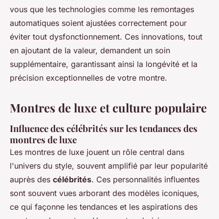
vous que les technologies comme les remontages
automatiques soient ajustées correctement pour
éviter tout dysfonctionnement. Ces innovations, tout
en ajoutant de la valeur, demandent un soin
supplémentaire, garantissant ainsi la longévité et la
précision exceptionnelles de votre montre.
Montres de luxe et culture populaire
Influence des célébrités sur les tendances des
montres de luxe
Les montres de luxe jouent un rôle central dans
l'univers du style, souvent amplifié par leur popularité
auprès des
célébrités
. Ces personnalités influentes
sont souvent vues arborant des modèles iconiques,
ce qui façonne les tendances et les aspirations des