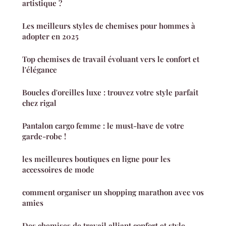
artistique ?
Les meilleurs styles de chemises pour hommes à
adopter en 2025
Top chemises de travail évoluant vers le confort et
l'élégance
Boucles d'oreilles luxe : trouvez votre style parfait
chez rigal
Pantalon cargo femme : le must-have de votre
garde-robe !
les meilleures boutiques en ligne pour les
accessoires de mode
comment organiser un shopping marathon avec vos
amies
Des chemises de travail alliant confort et style