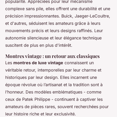
popularité. Appréciées pour leur mécanisme
complexe sans pile, elles offrent une durabilité et une
précision impressionnantes. Buick, Jaeger-LeCoultre,
et d'autres, séduisent les amateurs grâce à leurs
mouvements précis et leurs designs raffinés. Leur
autonomie silencieuse et leur élégance technique
suscitent de plus en plus d'intérêt.
Montres vintage : un retour aux classiques
Les
montres de luxe vintage
connaissent un
véritable retour, intemporelles par leur charme et
historiques par leur design. Elles incarnent une
époque révolue où l’artisanat et la tradition sont à
l’honneur. Des modèles emblématiques - comme
ceux de Patek Philippe - continuent à captiver les
amateurs de pièces rares, souvent recherchées pour
leur histoire riche et leur exclusivité.