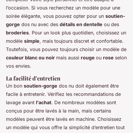
l’occasion. Si vous recherchez un modèle pour une
soirée élégante, vous pouvez opter pour un
soutien-
gorge
dos nu avec des
détails en dentelle
ou des
broderies
. Pour un look plus quotidien, choisissez un
modèle
simple
, mais toujours discret et confortable.
Toutefois, vous pouvez toujours choisir un modèle de
couleur blanc ou noir
mais aussi
rouge
ou
rose
selon
vos envies.
La facilité d’entretien
Un bon
soutien-gorge
dos nu doit également être
facile à entretenir. Vérifiez les recommandations de
lavage avant
l'achat
. De nombreux modèles sont
conçus pour être lavés à la main, mais certains
modèles peuvent être lavés en machine. Choisissez
un modèle qui vous offre la simplicité d’entretien tout