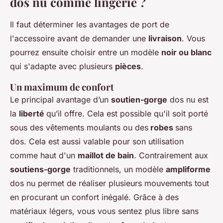
dos nu comme lingerie ?
Il faut déterminer les avantages de port de
l'accessoire avant de demander une
livraison
. Vous
pourrez ensuite choisir entre un modèle
noir ou blanc
qui s'adapte avec plusieurs
pièces
.
Un maximum de confort
Le principal avantage d’un
soutien-gorge
dos nu est
la
liberté
qu’il offre. Cela est possible qu'il soit porté
sous des vêtements moulants ou des
robes
sans
dos. Cela est aussi valable pour son utilisation
comme haut d'un
maillot de bain
. Contrairement aux
soutiens-gorge
traditionnels, un modèle
ampliforme
dos nu permet de réaliser plusieurs mouvements tout
en procurant un confort inégalé. Grâce à des
matériaux légers, vous vous sentez plus libre sans