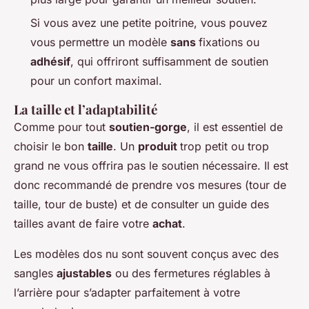
Si vous avez une petite poitrine, vous pouvez
vous permettre un modèle
sans
fixations ou
adhésif
, qui offriront suffisamment de soutien
pour un confort maximal.
La taille et l’adaptabilité
Comme pour tout
soutien-gorge
, il est essentiel de
choisir le bon
taille
. Un
produit
trop petit ou trop
grand ne vous offrira pas le soutien nécessaire. Il est
donc recommandé de prendre vos mesures (tour de
taille, tour de buste) et de consulter un guide des
tailles avant de faire votre
achat
.
Les modèles dos nu sont souvent conçus avec des
sangles
ajustables
ou des fermetures réglables à
l’arrière pour s’adapter parfaitement à votre