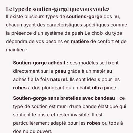
Le type de soutien-gorge que vous voulez
Il existe plusieurs types de
soutiens-gorge
dos nu,
chacun ayant des caractéristiques spécifiques comme
la présence d'un système de
push
Le choix du type
dépendra de vos besoins en
matière
de confort et de
maintien :
Soutien-gorge adhésif
: ces modèles se fixent
directement sur la
peau
grâce à un matériau
adhésif à la fois
naturel
. Ils sont idéals pour les
robes
à dos plongeant ou un habit
ultra
pincé.
Soutien-gorge sans bretelles avec bandeau
: ce
type de soutien est muni d’une bande élastique qui
soutient le buste et rester invisible. Il est
particulièrement adapté pour les
robes
ou tops à
dos nu ou ouvert.