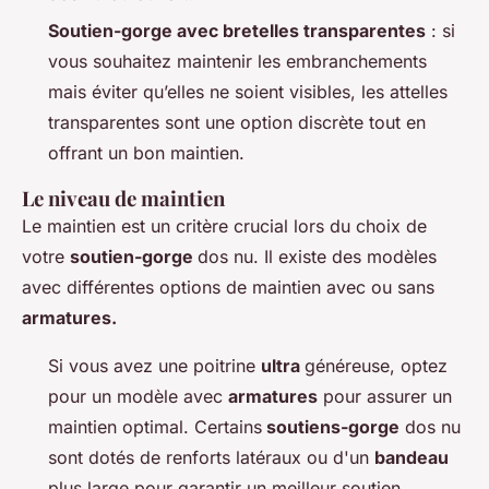
Soutien-gorge avec bretelles transparentes
: si
vous souhaitez maintenir les embranchements
mais éviter qu’elles ne soient visibles, les attelles
transparentes sont une option discrète tout en
offrant un bon maintien.
Le niveau de maintien
Le maintien est un critère crucial lors du choix de
votre
soutien-gorge
dos nu. Il existe des modèles
avec différentes options de maintien avec ou sans
armatures.
Si vous avez une poitrine
ultra
généreuse, optez
pour un modèle avec
armatures
pour assurer un
maintien optimal. Certains
soutiens-gorge
dos nu
sont dotés de renforts latéraux ou d'un
bandeau
plus large pour garantir un meilleur soutien.