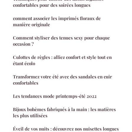
confortables pour des soirées longues
comment associer les imprimés floraux de
manière originale
Comment styliser des tenues sexy pour chaque
occasion ?
Culottes de règles : alliez confort et style tout en
étant écolo
Transformez votre été avec des sandales en cuir
confortables
Les tendances mode printemps-été 2022
Bijoux bohèmes fabriqués à la main : les matières
les plus utilisées
Éveil de vos nuits : découvrez nos nuisettes longues