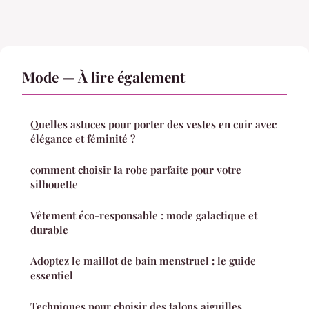
Mode — À lire également
Quelles astuces pour porter des vestes en cuir avec
élégance et féminité ?
comment choisir la robe parfaite pour votre
silhouette
Vêtement éco-responsable : mode galactique et
durable
Adoptez le maillot de bain menstruel : le guide
essentiel
Techniques pour choisir des talons aiguilles