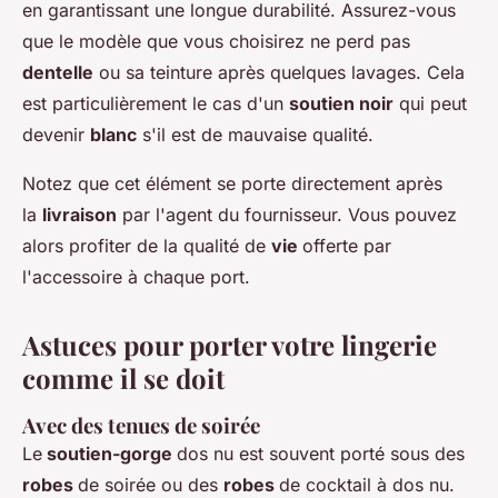
en garantissant une longue durabilité. Assurez-vous
que le modèle que vous choisirez ne perd pas
dentelle
ou sa teinture après quelques lavages. Cela
est particulièrement le cas d'un
soutien noir
qui peut
devenir
blanc
s'il est de mauvaise qualité.
Notez que cet élément se porte directement après
la
livraison
par l'agent du fournisseur. Vous pouvez
alors profiter de la qualité de
vie
offerte par
l'accessoire à chaque port.
Astuces pour porter votre lingerie
comme il se doit
Avec des tenues de soirée
Le
soutien-gorge
dos nu est souvent porté sous des
robes
de soirée ou des
robes
de cocktail à dos nu.