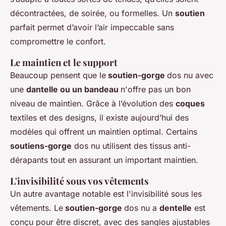
décontractées, de soirée, ou formelles. Un
soutien
parfait permet d’avoir l’air impeccable sans
compromettre le confort.
Le maintien et le support
Beaucoup pensent que le
soutien-gorge
dos nu avec
une
dantelle ou un bandeau
n'offre pas un bon
niveau de maintien. Grâce à l’évolution des
coques
textiles et des designs, il existe aujourd’hui des
modèles qui offrent un maintien optimal. Certains
soutiens-gorge
dos nu utilisent des tissus anti-
dérapants tout en assurant un important maintien.
L'invisibilité sous vos vêtements
Un autre avantage notable est l'invisibilité sous les
vêtements. Le
soutien-gorge
dos nu a
dentelle
est
conçu pour être discret, avec des sangles ajustables