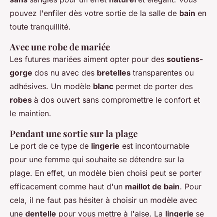
pouvez l'enfiler dès votre sortie de la salle de
bain
en
toute tranquillité.
Avec une robe de mariée
Les futures mariées aiment opter pour des
soutiens-
gorge
dos nu avec des
bretelles
transparentes ou
adhésives. Un modèle
blanc
permet de porter des
robes
à dos ouvert sans compromettre le confort et
le maintien.
Pendant une sortie sur la plage
Le port de ce type de
lingerie
est incontournable
pour une femme qui souhaite se détendre sur la
plage. En effet, un modèle bien choisi peut se porter
efficacement comme haut d'un
maillot de bain
. Pour
cela, il ne faut pas hésiter à choisir un modèle avec
une
dentelle
pour vous mettre à l'aise. La
lingerie
se