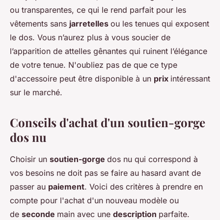
ou transparentes, ce qui le rend parfait pour les
vêtements sans
jarretelles
ou les tenues qui exposent
le dos. Vous n’aurez plus à vous soucier de
l’apparition de attelles gênantes qui ruinent l’élégance
de votre tenue. N'oubliez pas de que ce type
d'accessoire peut être disponible à un
prix
intéressant
sur le marché.
Conseils d'achat d'un soutien-gorge
dos nu
Choisir un
soutien-gorge
dos nu qui correspond à
vos besoins ne doit pas se faire au hasard avant de
passer au
paiement
. Voici des critères à prendre en
compte pour l'achat d'un nouveau modèle ou
de
seconde
main avec une
description
parfaite.