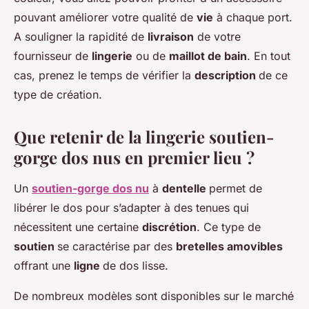
pouvant améliorer votre qualité de
vie
à chaque port.
A souligner la rapidité de
livraison
de votre
fournisseur de
lingerie
ou de
maillot de bain
. En tout
cas, prenez le temps de vérifier la
description
de ce
type de création.
Que retenir de la lingerie soutien-
gorge dos nus en premier lieu ?
Un
soutien-gorge dos nu
à
dentelle
permet de
libérer le dos pour s’adapter à des tenues qui
nécessitent une certaine
discrétion
. Ce type de
soutien
se caractérise par des
bretelles amovibles
offrant une
ligne
de dos lisse.
De nombreux modèles sont disponibles sur le marché