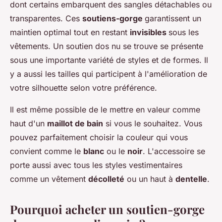
dont certains embarquent des sangles détachables ou
transparentes. Ces
soutiens-gorge
garantissent un
maintien optimal tout en restant
invisibles
sous les
vêtements. Un soutien dos nu se trouve se présente
sous une importante variété de styles et de formes. Il
y a aussi les tailles qui participent à l'amélioration de
votre silhouette selon votre préférence.
Il est même possible de le mettre en valeur comme
haut d'un
maillot de bain
si vous le souhaitez. Vous
pouvez parfaitement choisir la couleur qui vous
convient comme le
blanc
ou le
noir
. L'accessoire se
porte aussi avec tous les styles vestimentaires
comme un vêtement
décolleté
ou un haut à
dentelle
.
Pourquoi acheter un soutien-gorge