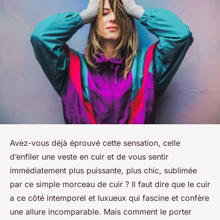
Avez-vous déjà éprouvé cette sensation, celle
d’enfiler une veste en cuir et de vous sentir
immédiatement plus puissante, plus chic, sublimée
par ce simple morceau de cuir ? Il faut dire que le cuir
a ce côté intemporel et luxueux qui fascine et confère
une allure incomparable. Mais comment le porter