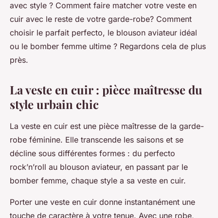
avec style ? Comment faire matcher votre veste en
cuir avec le reste de votre garde-robe? Comment
choisir le parfait perfecto, le blouson aviateur idéal
ou le bomber femme ultime ? Regardons cela de plus
près.
La veste en cuir : pièce maîtresse du
style urbain chic
La
veste en cuir
est une pièce maîtresse de la garde-
robe féminine. Elle transcende les saisons et se
décline sous différentes formes : du perfecto
rock’n’roll au blouson aviateur, en passant par le
bomber femme, chaque style a sa veste en cuir.
Porter une veste en cuir donne instantanément une
touche de caractère à votre tenue. Avec une robe,