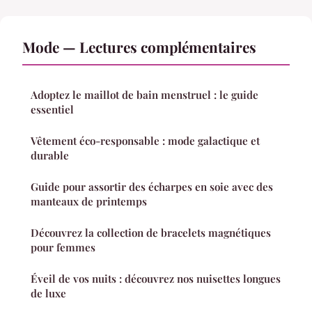
Mode — Lectures complémentaires
Adoptez le maillot de bain menstruel : le guide
essentiel
Vêtement éco-responsable : mode galactique et
durable
Guide pour assortir des écharpes en soie avec des
manteaux de printemps
Découvrez la collection de bracelets magnétiques
pour femmes
Éveil de vos nuits : découvrez nos nuisettes longues
de luxe