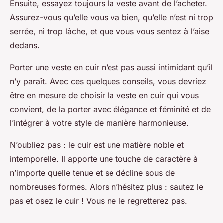
Ensuite, essayez toujours la veste avant de l’acheter.
Assurez-vous qu’elle vous va bien, qu’elle n’est ni trop
serrée, ni trop lâche, et que vous vous sentez à l’aise
dedans.
Porter une veste en cuir n’est pas aussi intimidant qu’il
n’y paraît. Avec ces quelques conseils, vous devriez
être en mesure de choisir la veste en cuir qui vous
convient, de la porter avec élégance et féminité et de
l’intégrer à votre style de manière harmonieuse.
N’oubliez pas : le cuir est une matière noble et
intemporelle. Il apporte une touche de caractère à
n’importe quelle tenue et se décline sous de
nombreuses formes. Alors n’hésitez plus : sautez le
pas et osez le cuir ! Vous ne le regretterez pas.