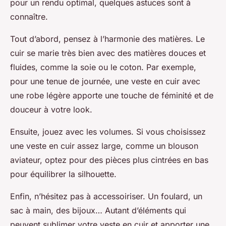
pour un rendu optimal, quelques astuces sont à
connaître.
Tout d’abord, pensez à l’harmonie des matières. Le
cuir se marie très bien avec des matières douces et
fluides, comme la soie ou le coton. Par exemple,
pour une tenue de journée, une veste en cuir avec
une robe légère apporte une touche de féminité et de
douceur à votre look.
Ensuite, jouez avec les volumes. Si vous choisissez
une veste en cuir assez large, comme un blouson
aviateur, optez pour des pièces plus cintrées en bas
pour équilibrer la silhouette.
Enfin, n’hésitez pas à accessoiriser. Un foulard, un
sac à main, des bijoux… Autant d’éléments qui
peuvent sublimer votre veste en cuir et apporter une