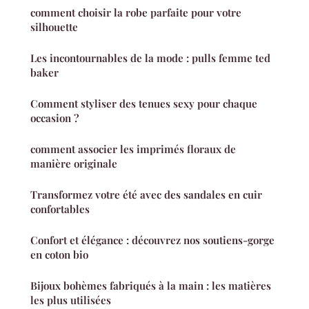
comment choisir la robe parfaite pour votre
silhouette
Les incontournables de la mode : pulls femme ted
baker
Comment styliser des tenues sexy pour chaque
occasion ?
comment associer les imprimés floraux de
manière originale
Transformez votre été avec des sandales en cuir
confortables
Confort et élégance : découvrez nos soutiens-gorge
en coton bio
Bijoux bohèmes fabriqués à la main : les matières
les plus utilisées