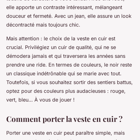
elle apporte un contraste intéressant, mélangeant
douceur et fermeté. Avec un jean, elle assure un look
décontracté mais toujours chic.
Mais attention : le choix de la veste en cuir est
crucial. Privilégiez un cuir de qualité, qui ne se
démodera jamais et qui traversera les années sans
prendre une ride. En termes de couleurs, le noir reste
un classique indétrônable qui se marie avec tout.
Toutefois, si vous souhaitez sortir des sentiers battus,
optez pour des couleurs plus audacieuses : rouge,
vert, bleu… À vous de jouer !
Comment porter la veste en cuir ?
Porter une veste en cuir peut paraître simple, mais