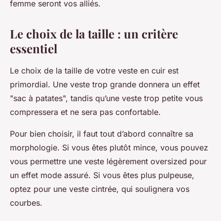
femme seront vos alliés.
Le choix de la taille : un critère
essentiel
Le choix de la taille de votre veste en cuir est
primordial. Une veste trop grande donnera un effet
"sac à patates", tandis qu’une veste trop petite vous
compressera et ne sera pas confortable.
Pour bien choisir, il faut tout d’abord connaître sa
morphologie. Si vous êtes plutôt mince, vous pouvez
vous permettre une veste légèrement oversized pour
un effet mode assuré. Si vous êtes plus pulpeuse,
optez pour une veste cintrée, qui soulignera vos
courbes.