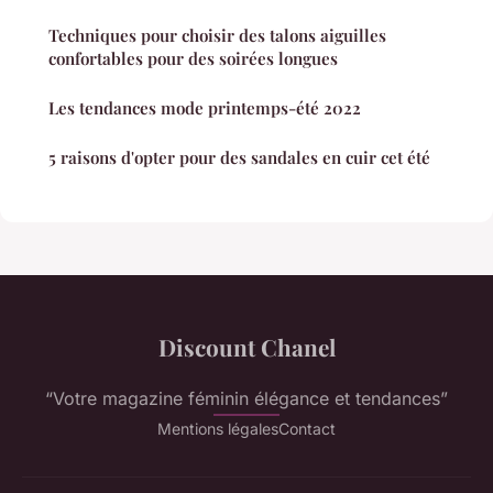
Techniques pour choisir des talons aiguilles
confortables pour des soirées longues
Les tendances mode printemps-été 2022
5 raisons d'opter pour des sandales en cuir cet été
Discount Chanel
“Votre magazine féminin élégance et tendances”
Mentions légales
Contact