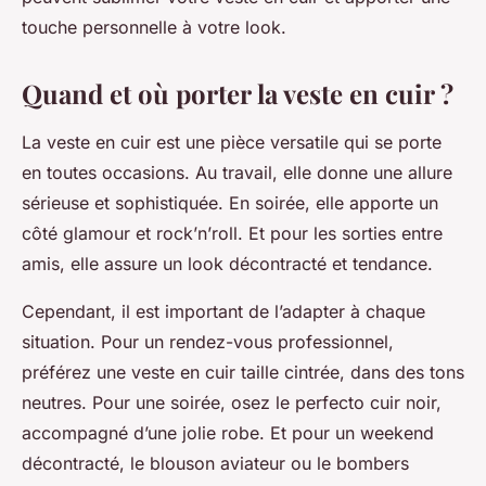
touche personnelle à votre look.
Quand et où porter la veste en cuir ?
La veste en cuir est une pièce versatile qui se porte
en toutes occasions. Au travail, elle donne une allure
sérieuse et sophistiquée. En soirée, elle apporte un
côté glamour et rock’n’roll. Et pour les sorties entre
amis, elle assure un look décontracté et tendance.
Cependant, il est important de l’adapter à chaque
situation. Pour un rendez-vous professionnel,
préférez une veste en cuir taille cintrée, dans des tons
neutres. Pour une soirée, osez le perfecto cuir noir,
accompagné d’une jolie robe. Et pour un weekend
décontracté, le blouson aviateur ou le bombers