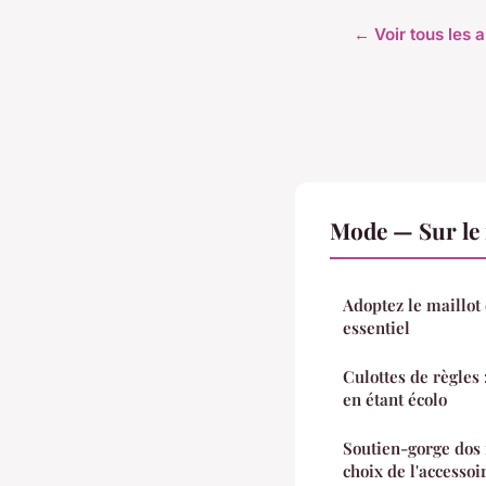
← Voir tous les 
Mode — Sur le
Adoptez le maillot
essentiel
Culottes de règles :
en étant écolo
Soutien-gorge dos n
choix de l'accessoi