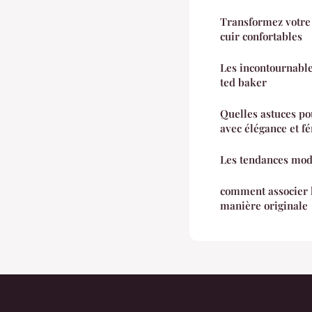
Transformez votre 
cuir confortables
Les incontournable
ted baker
Quelles astuces po
avec élégance et fé
Les tendances mod
comment associer 
manière originale