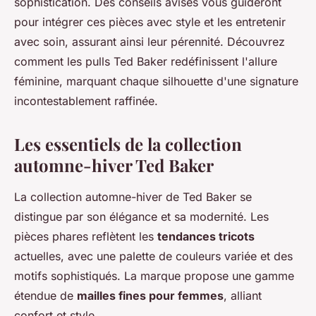
sophistication. Des conseils avisés vous guideront
pour intégrer ces pièces avec style et les entretenir
avec soin, assurant ainsi leur pérennité. Découvrez
comment les pulls Ted Baker redéfinissent l'allure
féminine, marquant chaque silhouette d'une signature
incontestablement raffinée.
Les essentiels de la collection
automne-hiver Ted Baker
La collection automne-hiver de Ted Baker se
distingue par son élégance et sa modernité. Les
pièces phares reflètent les
tendances tricots
actuelles, avec une palette de couleurs variée et des
motifs sophistiqués. La marque propose une gamme
étendue de
mailles fines pour femmes
, alliant
confort et style.