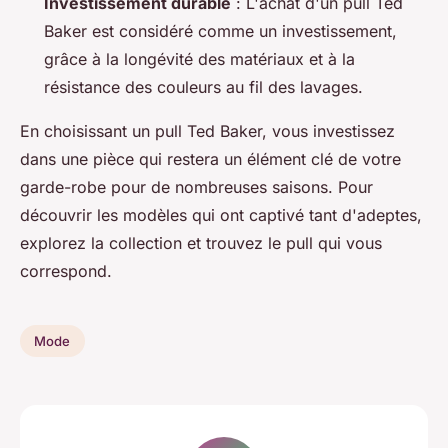
Investissement durable
: L'achat d'un pull Ted
Baker est considéré comme un investissement,
grâce à la longévité des matériaux et à la
résistance des couleurs au fil des lavages.
En choisissant un pull Ted Baker, vous investissez
dans une pièce qui restera un élément clé de votre
garde-robe pour de nombreuses saisons. Pour
découvrir les modèles qui ont captivé tant d'adeptes,
explorez la collection et trouvez le pull qui vous
correspond.
Mode