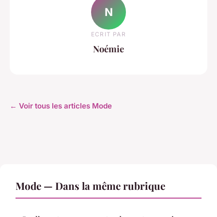
N
ECRIT PAR
Noémie
← Voir tous les articles Mode
Mode — Dans la même rubrique