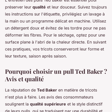
préserver leur
qualité
et leur douceur. Suivez toujours
les instructions sur l'étiquette, privilégiez un lavage à
la main ou un programme délicat en machine. Utilisez
un détergent doux et évitez de les tordre pour ne pas
déformer les fibres. Pour le séchage, optez pour une
surface plane à l'abri de la chaleur directe. En suivant
ces pratiques, vos tricots conserveront leur forme et
leur texture, saison après saison.
Pourquoi choisir un pull Ted Baker ?
Avis et qualité
La réputation de
Ted Baker
en matière de tricots
n'est plus à faire. Les avis des consommateurs
soulignent la
qualité supérieure
et le style distinctif
de leurs pulls, qui se traduisent par une durabilité et