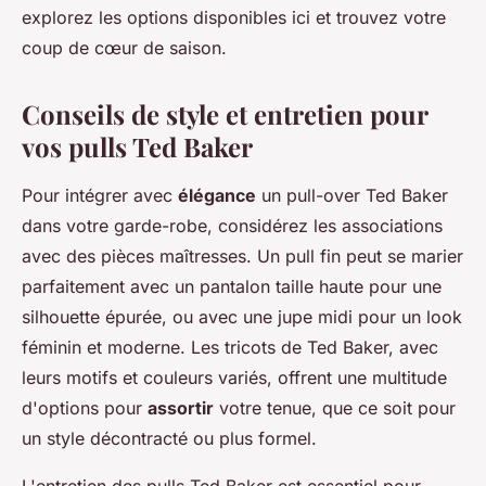
explorez les options disponibles ici et trouvez votre
coup de cœur de saison.
Conseils de style et entretien pour
vos pulls Ted Baker
Pour intégrer avec
élégance
un pull-over Ted Baker
dans votre garde-robe, considérez les associations
avec des pièces maîtresses. Un pull fin peut se marier
parfaitement avec un pantalon taille haute pour une
silhouette épurée, ou avec une jupe midi pour un look
féminin et moderne. Les tricots de Ted Baker, avec
leurs motifs et couleurs variés, offrent une multitude
d'options pour
assortir
votre tenue, que ce soit pour
un style décontracté ou plus formel.
L'entretien des pulls Ted Baker est essentiel pour