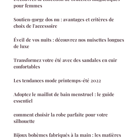
pour femmes
Soutien-gorge dos nu : avantages et critères de
choix de l'accessoire
Éveil de vos nuits : découvrez nos nuisettes longues
de luxe
Transformez votre été avec des sandales en cuir
confortables
Les tendances mode printemps-été 2022
Adoptez le maillot de bain menstruel : le guide
essentiel
comment choisir la robe parfaite pour votre
silhouette
Bijoux bohèmes fabriqués à la main : les matières