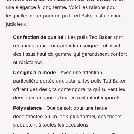
une élégance à long terme. Voici les raisons pour
lesquelles opter pour un pull Ted Baker est un choix
judicieux :
Confection de qualité
: Les pulls Ted Baker sont
reconnus pour leur confection soignée, utilisant
des tissus haut de gamme qui garantissent confort
et résistance.
Designs à la mode
: Avec une attention
particulière portée aux détails, les pulls Ted Baker
offrent des designs contemporains qui suivent les
dernières tendances tout en restant intemporels.
Polyvalence
: Que ce soit pour une tenue
décontractée ou un look plus formel, ces tricots
s'adaptent à toutes les occasions.