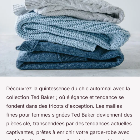
Découvrez la quintessence du chic automnal avec la
collection Ted Baker ; où élégance et tendance se
fondent dans des tricots d'exception. Les mailles
fines pour femmes signées Ted Baker deviennent des
pièces clé, transcendées par des tendances actuelles
captivantes, prêtes à enrichir votre garde-robe avec