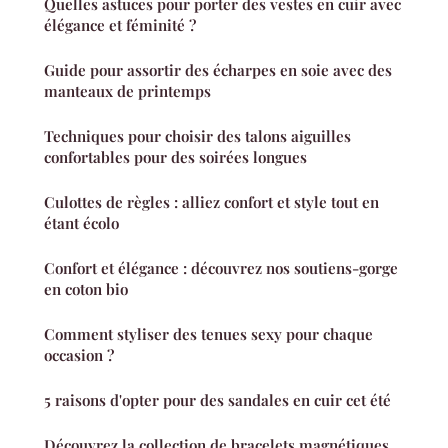
Quelles astuces pour porter des vestes en cuir avec
élégance et féminité ?
Guide pour assortir des écharpes en soie avec des
manteaux de printemps
Techniques pour choisir des talons aiguilles
confortables pour des soirées longues
Culottes de règles : alliez confort et style tout en
étant écolo
Confort et élégance : découvrez nos soutiens-gorge
en coton bio
Comment styliser des tenues sexy pour chaque
occasion ?
5 raisons d'opter pour des sandales en cuir cet été
Découvrez la collection de bracelets magnétiques