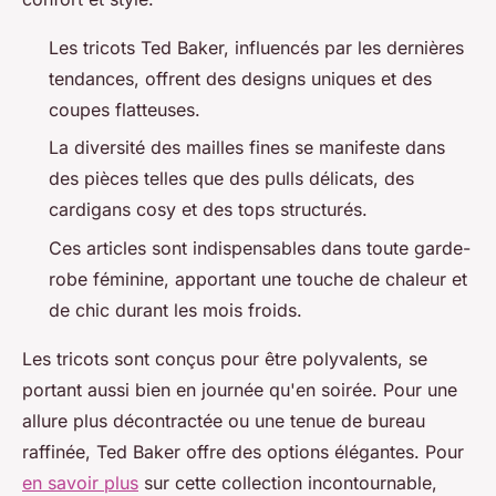
Les tricots Ted Baker, influencés par les dernières
tendances, offrent des designs uniques et des
coupes flatteuses.
La diversité des mailles fines se manifeste dans
des pièces telles que des pulls délicats, des
cardigans cosy et des tops structurés.
Ces articles sont indispensables dans toute garde-
robe féminine, apportant une touche de chaleur et
de chic durant les mois froids.
Les tricots sont conçus pour être polyvalents, se
portant aussi bien en journée qu'en soirée. Pour une
allure plus décontractée ou une tenue de bureau
raffinée, Ted Baker offre des options élégantes. Pour
en savoir plus
sur cette collection incontournable,