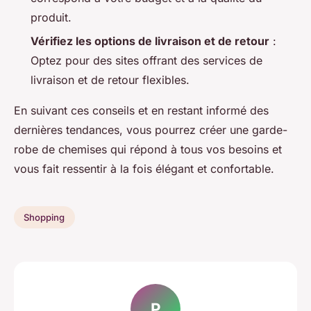
produit.
Vérifiez les options de livraison et de retour
:
Optez pour des sites offrant des services de
livraison et de retour flexibles.
En suivant ces conseils et en restant informé des
dernières tendances, vous pourrez créer une garde-
robe de chemises qui répond à tous vos besoins et
vous fait ressentir à la fois élégant et confortable.
Shopping
P