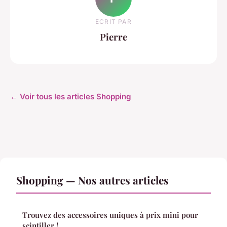
ECRIT PAR
Pierre
← Voir tous les articles Shopping
Shopping — Nos autres articles
Trouvez des accessoires uniques à prix mini pour
scintiller !