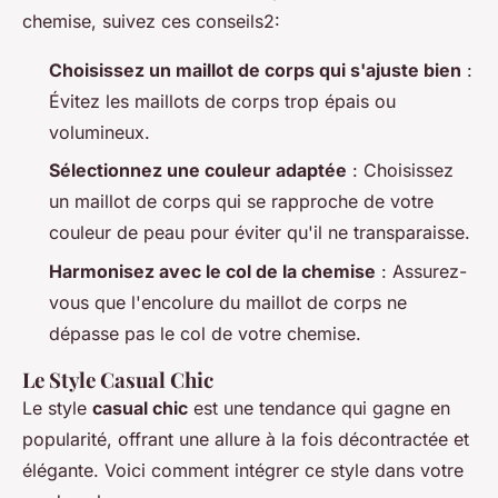
chemise, suivez ces conseils2:
Choisissez un maillot de corps qui s'ajuste bien
:
Évitez les maillots de corps trop épais ou
volumineux.
Sélectionnez une couleur adaptée
: Choisissez
un maillot de corps qui se rapproche de votre
couleur de peau pour éviter qu'il ne transparaisse.
Harmonisez avec le col de la chemise
: Assurez-
vous que l'encolure du maillot de corps ne
dépasse pas le col de votre chemise.
Le Style Casual Chic
Le style
casual chic
est une tendance qui gagne en
popularité, offrant une allure à la fois décontractée et
élégante. Voici comment intégrer ce style dans votre