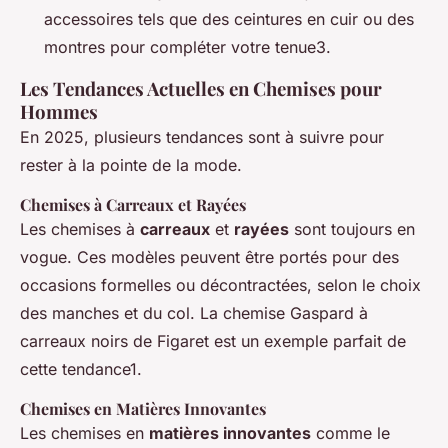
accessoires tels que des ceintures en cuir ou des
montres pour compléter votre tenue3.
Les Tendances Actuelles en Chemises pour
Hommes
En 2025, plusieurs tendances sont à suivre pour
rester à la pointe de la mode.
Chemises à Carreaux et Rayées
Les chemises à
carreaux
et
rayées
sont toujours en
vogue. Ces modèles peuvent être portés pour des
occasions formelles ou décontractées, selon le choix
des manches et du col. La chemise Gaspard à
carreaux noirs de Figaret est un exemple parfait de
cette tendance1.
Chemises en Matières Innovantes
Les chemises en
matières innovantes
comme le