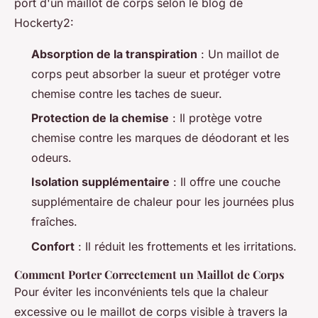
port d'un maillot de corps selon le blog de
Hockerty2:
Absorption de la transpiration
: Un maillot de
corps peut absorber la sueur et protéger votre
chemise contre les taches de sueur.
Protection de la chemise
: Il protège votre
chemise contre les marques de déodorant et les
odeurs.
Isolation supplémentaire
: Il offre une couche
supplémentaire de chaleur pour les journées plus
fraîches.
Confort
: Il réduit les frottements et les irritations.
Comment Porter Correctement un Maillot de Corps
Pour éviter les inconvénients tels que la chaleur
excessive ou le maillot de corps visible à travers la