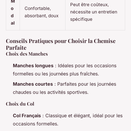
M
Peut être coûteux,
o
Confortable,
nécessite un entretien
d
absorbant, doux
spécifique
al
Conseils Pratiques pour Choisir la Chemise
Parfaite
Choix des Manches
Manches longues
: Idéales pour les occasions
formelles ou les journées plus fraîches.
Manches courtes
: Parfaites pour les journées
chaudes ou les activités sportives.
Choix du Col
Col Français
: Classique et élégant, idéal pour les
occasions formelles.