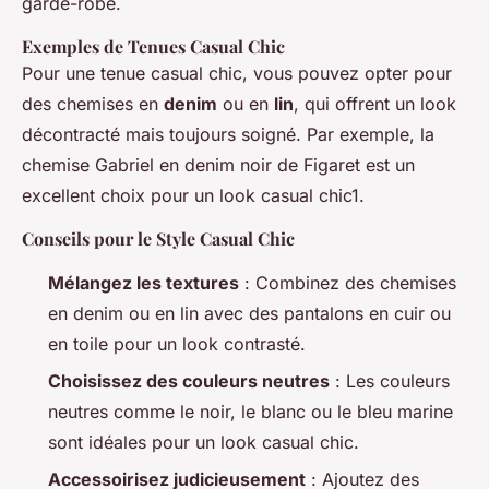
garde-robe.
Exemples de Tenues Casual Chic
Pour une tenue casual chic, vous pouvez opter pour
des chemises en
denim
ou en
lin
, qui offrent un look
décontracté mais toujours soigné. Par exemple, la
chemise Gabriel en denim noir de Figaret est un
excellent choix pour un look casual chic1.
Conseils pour le Style Casual Chic
Mélangez les textures
: Combinez des chemises
en denim ou en lin avec des pantalons en cuir ou
en toile pour un look contrasté.
Choisissez des couleurs neutres
: Les couleurs
neutres comme le noir, le blanc ou le bleu marine
sont idéales pour un look casual chic.
Accessoirisez judicieusement
: Ajoutez des