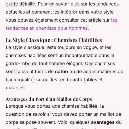
guide détaillé. Pour en savoir plus sur les tendances
actuelles et comment les intégrer dans votre style,
vous pouvez également consulter cet article sur
les
tendances en chemises pour hommes
.
Le Style Classique : Chemises Habillées
Le style classique reste toujours en vogue, et les
chemises habillées sont un incontournable dans la
garde-robe de tout homme élégant. Ces chemises
sont souvent faites de
coton
ou de autres matières de
haute qualité, ce qui les rend confortables et
durables.
Avantages du Port d'un Maillot de Corps
Lorsque vous portez une chemise habillée, la
question de savoir si vous devez porter un maillot de
corps se pose souvent. Voici quelques
avantages
du