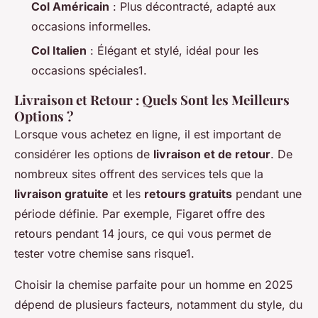
Col Américain
: Plus décontracté, adapté aux
occasions informelles.
Col Italien
: Élégant et stylé, idéal pour les
occasions spéciales1.
Livraison et Retour : Quels Sont les Meilleurs
Options ?
Lorsque vous achetez en ligne, il est important de
considérer les options de
livraison et de retour
. De
nombreux sites offrent des services tels que la
livraison gratuite
et les
retours gratuits
pendant une
période définie. Par exemple, Figaret offre des
retours pendant 14 jours, ce qui vous permet de
tester votre chemise sans risque1.
Choisir la chemise parfaite pour un homme en 2025
dépend de plusieurs facteurs, notamment du style, du