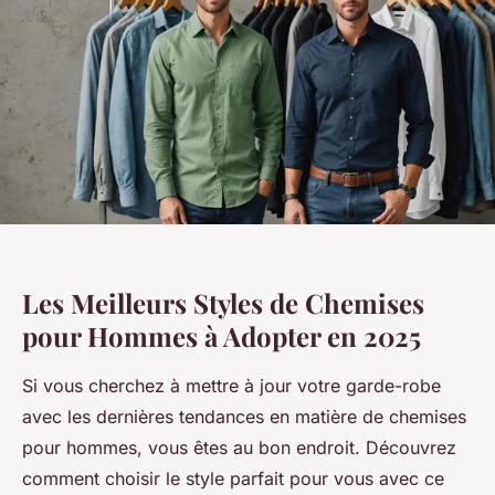
Les Meilleurs Styles de Chemises
pour Hommes à Adopter en 2025
Si vous cherchez à mettre à jour votre garde-robe
avec les dernières tendances en matière de chemises
pour hommes, vous êtes au bon endroit. Découvrez
comment choisir le style parfait pour vous avec ce