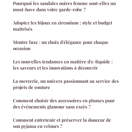
Pourquoi les sandales noires femme sont-elles un
must-have dans votre garde-robe ?
Adoptez les bijoux en zirconium : style et budget
maîtrisés
Montre luxe : un choix d'élégance pour chaque
occasion
Les nouvelles tendances en matière d'e-liquide :
les saveurs et les innovations à découvrir
La mercerie, un univers passionnant au service des
projets de couture
Comment choisir des accessoires en plumes pour
des événements glamour sans excès ?
Comment entretenir et préserver la douceur de
son pyjama en velours ?