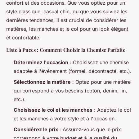
confort et des occasions. Que vous optiez pour un
style classique, casual chic, ou que vous suiviez les
dernières tendances, il est crucial de considérer les
matières, les manches et le col pour un look élégant
et confortable.
Liste à Puces : Comment Choisir la Chemise Parfaite
Déterminez l'occasion
: Choisissez une chemise
adaptée à l'événement (formel, décontracté, etc.).
Sélectionnez la matière
: Optez pour une matière
qui correspond à vos besoins (coton, denim, lin,
etc.).
Choisissez le col et les manches
: Adaptez le col
et les manches à votre style et à l'occasion.
Considérez le prix
: Assurez-vous que le prix
correspond à votre budget et à la qualité du