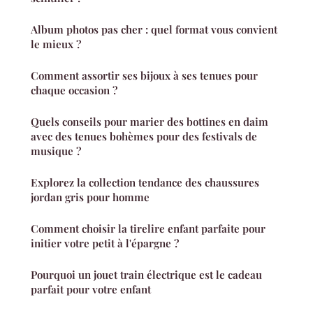
Album photos pas cher : quel format vous convient
le mieux ?
Comment assortir ses bijoux à ses tenues pour
chaque occasion ?
Quels conseils pour marier des bottines en daim
avec des tenues bohèmes pour des festivals de
musique ?
Explorez la collection tendance des chaussures
jordan gris pour homme
Comment choisir la tirelire enfant parfaite pour
initier votre petit à l'épargne ?
Pourquoi un jouet train électrique est le cadeau
parfait pour votre enfant