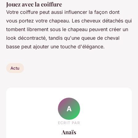
Jouez avec la coiffure
Votre coiffure peut aussi influencer la façon dont
vous portez votre chapeau. Les cheveux détachés qui
tombent librement sous le chapeau peuvent créer un
look décontracté, tandis qu'une queue de cheval
basse peut ajouter une touche d'élégance.
Actu
A
ECRIT PAR
Anaïs