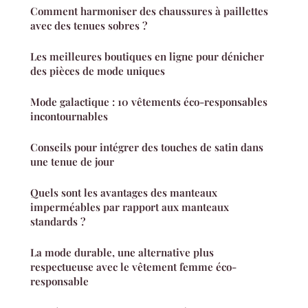
Comment harmoniser des chaussures à paillettes
avec des tenues sobres ?
Les meilleures boutiques en ligne pour dénicher
des pièces de mode uniques
Mode galactique : 10 vêtements éco-responsables
incontournables
Conseils pour intégrer des touches de satin dans
une tenue de jour
Quels sont les avantages des manteaux
imperméables par rapport aux manteaux
standards ?
La mode durable, une alternative plus
respectueuse avec le vêtement femme éco-
responsable