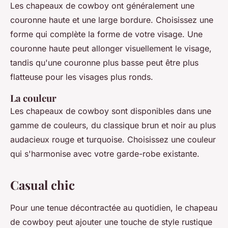
Les chapeaux de cowboy ont généralement une
couronne haute et une large bordure. Choisissez une
forme qui complète la forme de votre visage. Une
couronne haute peut allonger visuellement le visage,
tandis qu'une couronne plus basse peut être plus
flatteuse pour les visages plus ronds.
La couleur
Les chapeaux de cowboy sont disponibles dans une
gamme de couleurs, du classique brun et noir au plus
audacieux rouge et turquoise. Choisissez une couleur
qui s'harmonise avec votre garde-robe existante.
Casual chic
Pour une tenue décontractée au quotidien, le chapeau
de cowboy peut ajouter une touche de style rustique