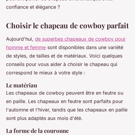
confiance et élégance ?
Choisir le chapeau de cowboy parfait
Aujourd'hui,
de superbes chapeaux de cowboy pour
homme et femme
sont disponibles dans une variété
de styles, de tailles et de matériaux. Voici quelques
conseils pour vous aider à choisir le chapeau qui
correspond le mieux à votre style :
Le matériau
Les chapeaux de cowboy peuvent être en feutre ou
en paille. Les chapeaux en feutre sont parfaits pour
l'automne et l'hiver, tandis que les chapeaux en paille
sont plus adaptés aux mois d'été.
La forme de la couronne