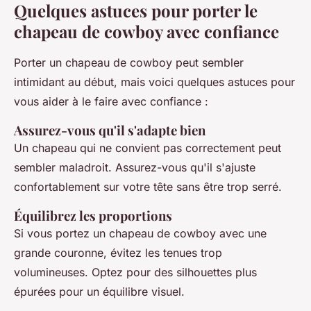
Quelques astuces pour porter le
chapeau de cowboy avec confiance
Porter un chapeau de cowboy peut sembler
intimidant au début, mais voici quelques astuces pour
vous aider à le faire avec confiance :
Assurez-vous qu'il s'adapte bien
Un chapeau qui ne convient pas correctement peut
sembler maladroit. Assurez-vous qu'il s'ajuste
confortablement sur votre tête sans être trop serré.
Équilibrez les proportions
Si vous portez un chapeau de cowboy avec une
grande couronne, évitez les tenues trop
volumineuses. Optez pour des silhouettes plus
épurées pour un équilibre visuel.