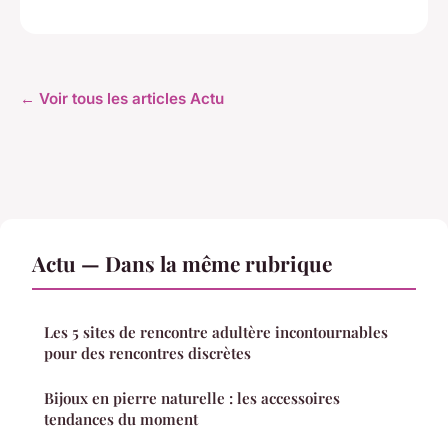
← Voir tous les articles Actu
Actu — Dans la même rubrique
Les 5 sites de rencontre adultère incontournables
pour des rencontres discrètes
Bijoux en pierre naturelle : les accessoires
tendances du moment