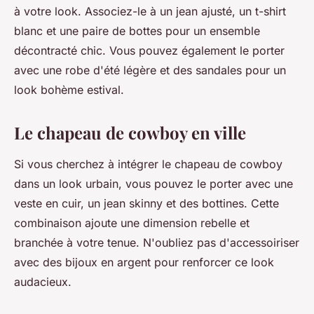
à votre look. Associez-le à un jean ajusté, un t-shirt
blanc et une paire de bottes pour un ensemble
décontracté chic. Vous pouvez également le porter
avec une robe d'été légère et des sandales pour un
look bohème estival.
Le chapeau de cowboy en ville
Si vous cherchez à intégrer le chapeau de cowboy
dans un look urbain, vous pouvez le porter avec une
veste en cuir, un jean skinny et des bottines. Cette
combinaison ajoute une dimension rebelle et
branchée à votre tenue. N'oubliez pas d'accessoiriser
avec des bijoux en argent pour renforcer ce look
audacieux.