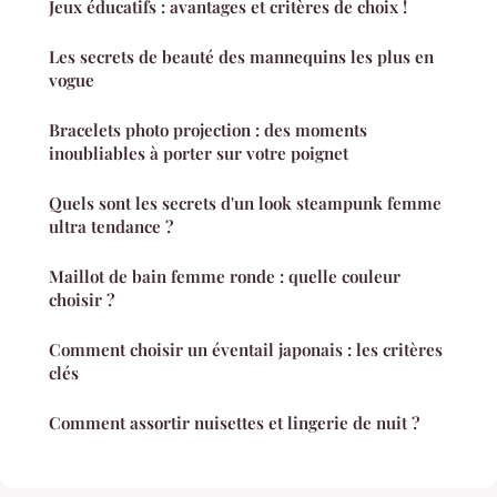
Jeux éducatifs : avantages et critères de choix !
Les secrets de beauté des mannequins les plus en
vogue
Bracelets photo projection : des moments
inoubliables à porter sur votre poignet
Quels sont les secrets d'un look steampunk femme
ultra tendance ?
Maillot de bain femme ronde : quelle couleur
choisir ?
Comment choisir un éventail japonais : les critères
clés
Comment assortir nuisettes et lingerie de nuit ?