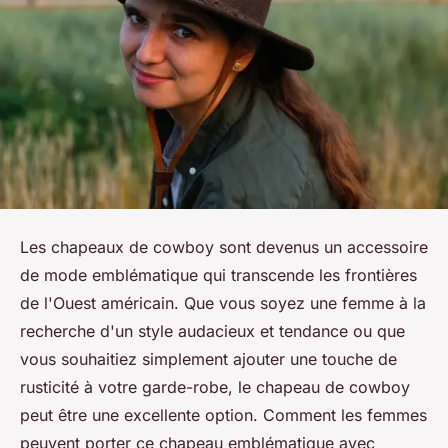
Les chapeaux de cowboy sont devenus un accessoire
de mode emblématique qui transcende les frontières
de l'Ouest américain. Que vous soyez une femme à la
recherche d'un style audacieux et tendance ou que
vous souhaitiez simplement ajouter une touche de
rusticité à votre garde-robe, le chapeau de cowboy
peut être une excellente option. Comment les femmes
peuvent porter ce chapeau emblématique avec