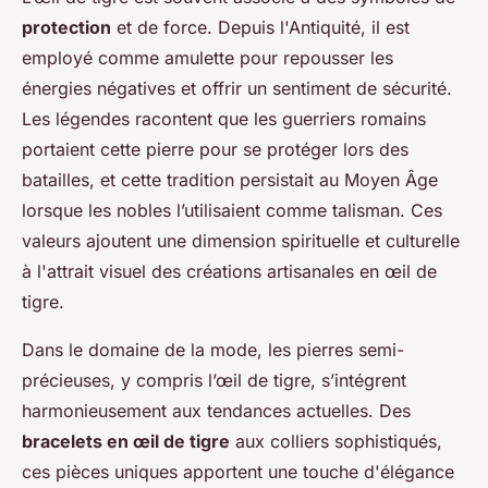
protection
et de force. Depuis l'Antiquité, il est
employé comme amulette pour repousser les
énergies négatives et offrir un sentiment de sécurité.
Les légendes racontent que les guerriers romains
portaient cette pierre pour se protéger lors des
batailles, et cette tradition persistait au Moyen Âge
lorsque les nobles l’utilisaient comme talisman. Ces
valeurs ajoutent une dimension spirituelle et culturelle
à l'attrait visuel des créations artisanales en œil de
tigre.
Dans le domaine de la mode, les pierres semi-
précieuses, y compris l’œil de tigre, s’intégrent
harmonieusement aux tendances actuelles. Des
bracelets en œil de tigre
aux colliers sophistiqués,
ces pièces uniques apportent une touche d'élégance