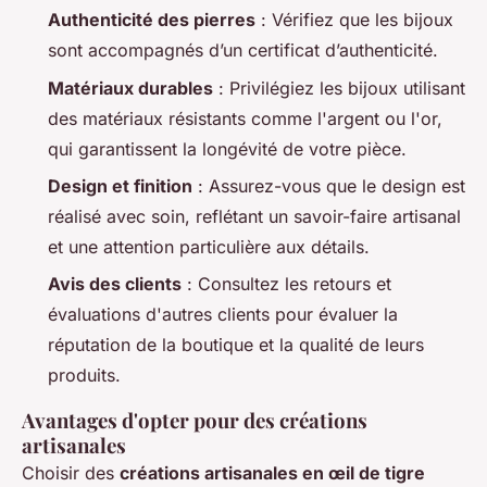
Authenticité des pierres
: Vérifiez que les bijoux
sont accompagnés d’un certificat d’authenticité.
Matériaux durables
: Privilégiez les bijoux utilisant
des matériaux résistants comme l'argent ou l'or,
qui garantissent la longévité de votre pièce.
Design et finition
: Assurez-vous que le design est
réalisé avec soin, reflétant un savoir-faire artisanal
et une attention particulière aux détails.
Avis des clients
: Consultez les retours et
évaluations d'autres clients pour évaluer la
réputation de la boutique et la qualité de leurs
produits.
Avantages d'opter pour des créations
artisanales
Choisir des
créations artisanales en œil de tigre