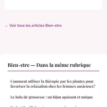
← Voir tous les articles Bien-etre
Bien-etre — Dans la même rubrique
Comment utiliser la thérapie par les plantes pour
favoriser la relaxation chez les femmes anxieuses?
Le bola de grossesse : un bijou apaisant et unique