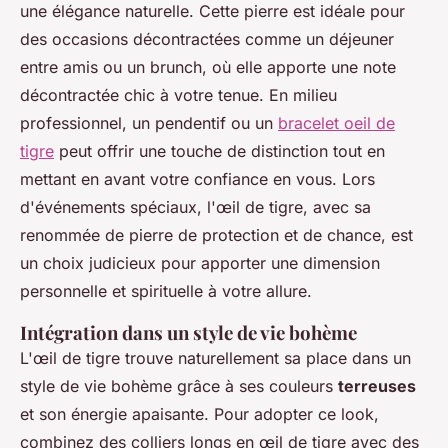
une élégance naturelle. Cette pierre est idéale pour
des occasions décontractées comme un déjeuner
entre amis ou un brunch, où elle apporte une note
décontractée chic à votre tenue. En milieu
professionnel, un pendentif ou un
bracelet oeil de
tigre
peut offrir une touche de distinction tout en
mettant en avant votre confiance en vous. Lors
d'événements spéciaux, l'œil de tigre, avec sa
renommée de pierre de protection et de chance, est
un choix judicieux pour apporter une dimension
personnelle et spirituelle à votre allure.
Intégration dans un style de vie bohème
L'œil de tigre trouve naturellement sa place dans un
style de vie bohème grâce à ses couleurs
terreuses
et son énergie apaisante. Pour adopter ce look,
combinez des colliers longs en œil de tigre avec des