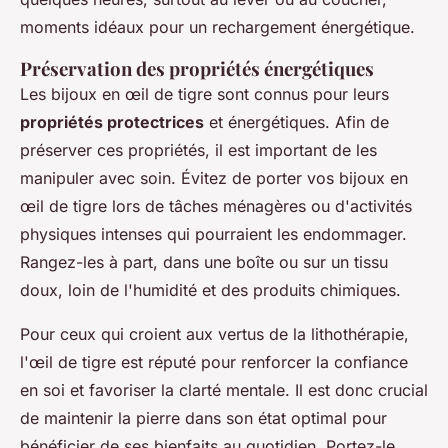
moments idéaux pour un rechargement énergétique.
Préservation des propriétés énergétiques
Les bijoux en œil de tigre sont connus pour leurs
propriétés protectrices
et énergétiques. Afin de
préserver ces propriétés, il est important de les
manipuler avec soin. Évitez de porter vos bijoux en
œil de tigre lors de tâches ménagères ou d'activités
physiques intenses qui pourraient les endommager.
Rangez-les à part, dans une boîte ou sur un tissu
doux, loin de l'humidité et des produits chimiques.
Pour ceux qui croient aux vertus de la lithothérapie,
l'œil de tigre est réputé pour renforcer la confiance
en soi et favoriser la clarté mentale. Il est donc crucial
de maintenir la pierre dans son état optimal pour
bénéficier de ses bienfaits au quotidien. Portez-le