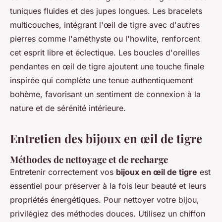
tuniques fluides et des jupes longues. Les bracelets
multicouches, intégrant l'œil de tigre avec d'autres
pierres comme l'améthyste ou l'howlite, renforcent
cet esprit libre et éclectique. Les boucles d'oreilles
pendantes en œil de tigre ajoutent une touche finale
inspirée qui complète une tenue authentiquement
bohème, favorisant un sentiment de connexion à la
nature et de sérénité intérieure.
Entretien des bijoux en œil de tigre
Méthodes de nettoyage et de recharge
Entretenir correctement vos
bijoux en œil de tigre
est
essentiel pour préserver à la fois leur beauté et leurs
propriétés énergétiques. Pour nettoyer votre bijou,
privilégiez des méthodes douces. Utilisez un chiffon