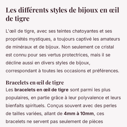
Les différents styles de bijoux en œil
de tigre
L'œil de tigre, avec ses teintes chatoyantes et ses
propriétés mystiques, a toujours captivé les amateurs
de minéraux et de bijoux. Non seulement ce cristal
est connu pour ses vertus protectrices, mais il se
décline aussi en divers styles de bijoux,
correspondant à toutes les occasions et préférences.
Bracelets en œil de tigre
Les
bracelets en œil de tigre
sont parmi les plus
populaires, en partie grâce à leur polyvalence et leurs
bienfaits spirituels. Conçus souvent avec des perles
de tailles variées, allant de
4mm à 10mm
, ces
bracelets ne servent pas seulement de pièces