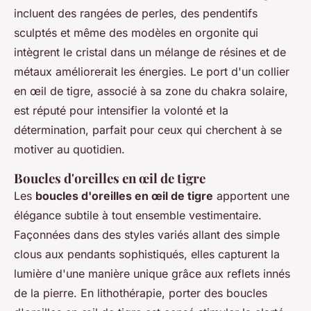
incluent des rangées de perles, des pendentifs
sculptés et même des modèles en orgonite qui
intègrent le cristal dans un mélange de résines et de
métaux améliorerait les énergies. Le port d'un collier
en œil de tigre, associé à sa zone du chakra solaire,
est réputé pour intensifier la volonté et la
détermination, parfait pour ceux qui cherchent à se
motiver au quotidien.
Boucles d'oreilles en œil de tigre
Les
boucles d'oreilles en œil de tigre
apportent une
élégance subtile à tout ensemble vestimentaire.
Façonnées dans des styles variés allant des simple
clous aux pendants sophistiqués, elles capturent la
lumière d'une manière unique grâce aux reflets innés
de la pierre. En lithothérapie, porter des boucles