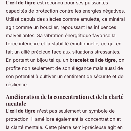
L'
œil de tigre
est reconnu pour ses puissantes
capacités de protection contre les énergies négatives.
Utilisé depuis des siècles comme amulette, ce minéral
agit comme un bouclier, repoussant les influences
malveillantes. Sa vibration énergétique favorise la
force intérieure et la stabilité émotionnelle, ce qui en
fait un allié précieux face aux situations stressantes.
En portant un bijou tel qu'un
bracelet œil de tigre
, on
profite non seulement de son élégance mais aussi de
son potentiel à cultiver un sentiment de sécurité et de
résilience.
Amélioration de la concentration et de la clarté
mentale
L'
œil de tigre
n'est pas seulement un symbole de
protection, il améliore également la concentration et
la clarté mentale. Cette pierre semi-précieuse agit en