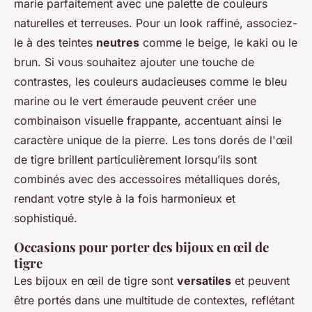
marie parfaitement avec une palette de couleurs
naturelles et terreuses. Pour un look raffiné, associez-
le à des teintes
neutres
comme le beige, le kaki ou le
brun. Si vous souhaitez ajouter une touche de
contrastes, les couleurs audacieuses comme le bleu
marine ou le vert émeraude peuvent créer une
combinaison visuelle frappante, accentuant ainsi le
caractère unique de la pierre. Les tons dorés de l'œil
de tigre brillent particulièrement lorsqu’ils sont
combinés avec des accessoires métalliques dorés,
rendant votre style à la fois harmonieux et
sophistiqué.
Occasions pour porter des bijoux en œil de
tigre
Les bijoux en œil de tigre sont
versatiles
et peuvent
être portés dans une multitude de contextes, reflétant