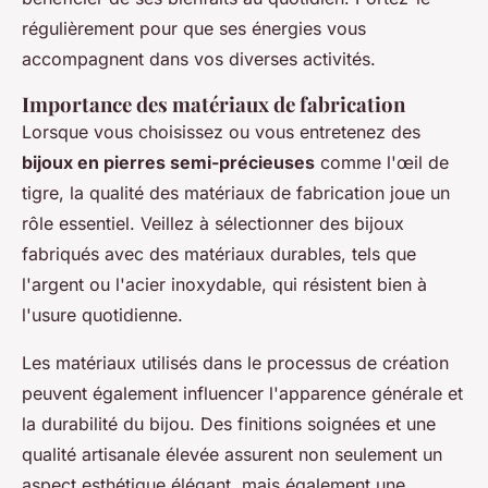
régulièrement pour que ses énergies vous
accompagnent dans vos diverses activités.
Importance des matériaux de fabrication
Lorsque vous choisissez ou vous entretenez des
bijoux en pierres semi-précieuses
comme l'œil de
tigre, la qualité des matériaux de fabrication joue un
rôle essentiel. Veillez à sélectionner des bijoux
fabriqués avec des matériaux durables, tels que
l'argent ou l'acier inoxydable, qui résistent bien à
l'usure quotidienne.
Les matériaux utilisés dans le processus de création
peuvent également influencer l'apparence générale et
la durabilité du bijou. Des finitions soignées et une
qualité artisanale élevée assurent non seulement un
aspect esthétique élégant, mais également une