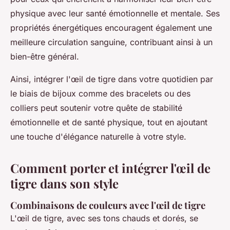
physique avec leur santé émotionnelle et mentale. Ses
propriétés énergétiques encouragent également une
meilleure circulation sanguine, contribuant ainsi à un
bien-être général.
Ainsi, intégrer l'œil de tigre dans votre quotidien par
le biais de bijoux comme des bracelets ou des
colliers peut soutenir votre quête de stabilité
émotionnelle et de santé physique, tout en ajoutant
une touche d'élégance naturelle à votre style.
Comment porter et intégrer l'œil de
tigre dans son style
Combinaisons de couleurs avec l'œil de tigre
L'œil de tigre, avec ses tons chauds et dorés, se