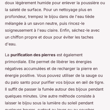
doux légèrement humide pour enlever la poussière ou
la saleté de surface. Pour un nettoyage plus en
profondeur, trempez le bijou dans de l'eau tiède
mélangée à un savon neutre, puis rincez-le
soigneusement à l'eau claire. Enfin, séchez-le avec
un chiffon propre et doux pour éviter les taches
d'eau.
La
purification des pierres
est également
primordiale. Elle permet de libérer les énergies
négatives accumulées et de recharger la pierre en
énergie positive. Vous pouvez utiliser de la sauge ou
du palo santo pour purifier vos bijoux en œil de tigre.
Il suffit de passer la fumée autour des bijoux pendant
quelques minutes. Une autre méthode consiste à
laisser le bijou sous la lumière du soleil pendant
quelques heures, surtout au lever ou au coucher,