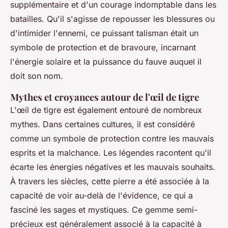
supplémentaire et d'un courage indomptable dans les
batailles. Qu'il s'agisse de repousser les blessures ou
d'intimider l'ennemi, ce puissant talisman était un
symbole de protection et de bravoure, incarnant
l'énergie solaire et la puissance du fauve auquel il
doit son nom.
Mythes et croyances autour de l'œil de tigre
L'œil de tigre est également entouré de nombreux
mythes. Dans certaines cultures, il est considéré
comme un
symbole de protection
contre les mauvais
esprits et la malchance. Les légendes racontent qu'il
écarte les énergies négatives et les mauvais souhaits.
À travers les siècles, cette pierre a été associée à la
capacité de voir au-delà de l'évidence, ce qui a
fasciné les sages et mystiques. Ce
gemme semi-
précieux
est généralement associé à la capacité à