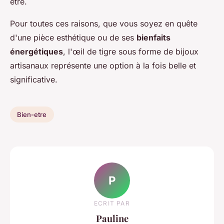
être.
Pour toutes ces raisons, que vous soyez en quête
d'une pièce esthétique ou de ses
bienfaits
énergétiques
, l'œil de tigre sous forme de bijoux
artisanaux représente une option à la fois belle et
significative.
Bien-etre
P
ECRIT PAR
Pauline