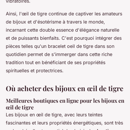
vibratoires.
Ainsi, l'œil de tigre continue de captiver les amateurs
de bijoux et d'ésotérisme à travers le monde,
incarnant cette double essence d'
élégance naturelle
et de puissants bienfaits. C'est pourquoi intégrer des
pièces telles qu'un
bracelet oeil de tigre
dans son
quotidien permet de s'immerger dans cette riche
tradition tout en bénéficiant de ses propriétés
spirituelles et protectrices.
Où acheter des bijoux en œil de tigre
Meilleures boutiques en ligne pour les bijoux en
œil de tigre
Les bijoux en œil de tigre, avec leurs teintes
fascinantes et leurs propriétés énergétiques, sont très