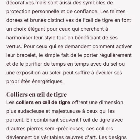
décoratives mais sont aussi des symboles de
protection personnelle et de confiance. Les teintes
dorées et brunes distinctives de l'œil de tigre en font
un choix élégant pour ceux qui cherchent à
harmoniser leur style tout en bénéficiant de ses
vertus. Pour ceux qui se demandent comment activer
leur bracelet, le simple fait de le porter régulièrement
et de le purifier de temps en temps avec du sel ou
une exposition au soleil peut suffire à éveiller ses
propriétés énergétiques.
Colliers en œil de tigre
Les
colliers en œil de tigre
offrent une dimension
plus audacieuse et majestueuse à ceux qui les
portent. En combinant souvent l'œil de tigre avec
d'autres pierres semi-précieuses, ces colliers
deviennent de véritables œuvres d'art. Les designs