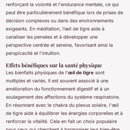
renforçant la volonté et l'endurance mentale, ce qui
peut être particulièrement bénéfique lors de prises de
décision complexes ou dans des environnements
exigeants. En méditation, l’œil de tigre aide à
canaliser les pensées et à développer une
perspective centrée et sereine, favorisant ainsi la
perspicacité et l'intuition.
Effets bénéfiques sur la santé physique
Les bienfaits physiques de l'
œil de tigre
sont
multiples et variés. Il est souvent associé à une
amélioration du fonctionnement digestif et à un
soulagement des affections du système respiratoire.
En résonnant avec le chakra du plexus solaire, l'œil
de tigre aide à équilibrer les énergies corporelles et à
renforcer la vitalité. Cela en fait un choix populaire
pour ceux qui cherchent à harmoniser leur bien-être