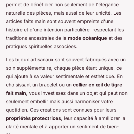
permet de bénéficier non seulement de l'élégance
naturelle des pièces, mais aussi de leur unicité. Les
articles faits main sont souvent empreints d'une
histoire et d'une intention particulière, respectant les
traditions ancestrales de la
mode océanique
et des
pratiques spirituelles associées.
Les bijoux artisanaux sont souvent fabriqués avec un
soin supplémentaire, chaque pièce étant unique, ce
qui ajoute à sa valeur sentimentale et esthétique. En
choisissant un bracelet ou un
collier en œil de tigre
fait main
, vous investissez dans un objet qui peut non
seulement embellir mais aussi harmoniser votre
quotidien. Ces créations sont connues pour leurs
propriétés protectrices
, leur capacité à améliorer la
clarté mentale et à apporter un sentiment de bien-