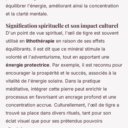
équilibrer l'énergie, améliorant ainsi la concentration
et la clarté mentale.
Signification spirituelle et son impact culturel
D'un point de vue spirituel, l'œil de tigre est souvent
utilisé en
lithothérapie
en raison de ses effets
équilibrants. Il est dit que ce minéral stimule la
volonté
et l'
adventurisme
, tout en apportant une
énergie protectrice
. Par exemple, il est reconnu pour
encourager la prospérité et le succès, associés à la
vitalité de l'énergie solaire. Dans la pratique
méditative, intégrer cette pierre peut enrichir le
processus en favorisant un ancrage profond et une
concentration accrue. Culturellement, l'œil de tigre a
trouvé sa place dans divers rituels, tant pour son
éclat visuel que pour ses prétendus pouvoirs