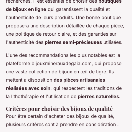
recherchés. Il est essentiel de choisir des
boutiques
de bijoux en ligne
qui garantissent la qualité et
l'authenticité de leurs produits. Une bonne boutique
proposera une description détaillée de chaque pièce,
une politique de retour claire, et des garanties sur
l'authenticité des
pierres semi-précieuses
utilisées.
L'une des recommandations les plus notables est la
plateforme bijouxminerauxdegaia.com, qui propose
une vaste collection de bijoux en œil de tigre. Ils
mettent à disposition
des pièces artisanales
réalisées avec soin
, qui respectent les traditions de
la lithothérapie et l'utilisation de
pierres naturelles
.
Critères pour choisir des bijoux de qualité
Pour être certain d'acheter des bijoux de qualité,
plusieurs critères sont à prendre en considération :