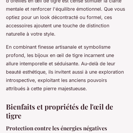
d'oreilles en œil de tigre est censé stimuler la clarté
mentale et renforcer l'équilibre émotionnel. Que vous
optiez pour un look décontracté ou formel, ces
accessoires ajoutent une touche de distinction
naturelle à votre style.
En combinant finesse artisanale et symbolisme
profond, les bijoux en œil de tigre incarnent une
allure intemporelle et séduisante. Au-delà de leur
beauté esthétique, ils invitent aussi à une exploration
introspective, exploitant les anciens pouvoirs
attribués à cette pierre majestueuse.
Bienfaits et propriétés de l'œil de
tigre
Protection contre les énergies négatives