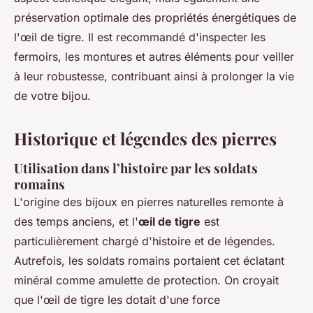
préservation optimale des propriétés énergétiques de
l'œil de tigre. Il est recommandé d'inspecter les
fermoirs, les montures et autres éléments pour veiller
à leur robustesse, contribuant ainsi à prolonger la vie
de votre bijou.
Historique et légendes des pierres
Utilisation dans l’histoire par les soldats
romains
L'origine des bijoux en pierres naturelles remonte à
des temps anciens, et l'
œil de tigre
est
particulièrement chargé d'histoire et de légendes.
Autrefois, les soldats romains portaient cet éclatant
minéral comme amulette de protection. On croyait
que l'œil de tigre les dotait d'une force