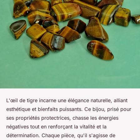
L'œil de tigre incarne une élégance naturelle, alliant
esthétique et bienfaits puissants. Ce bijou, prisé pour
ses propriétés protectrices, chasse les énergies
négatives tout en renforçant la vitalité et la
détermination. Chaque pièce, qu'il s'agisse de