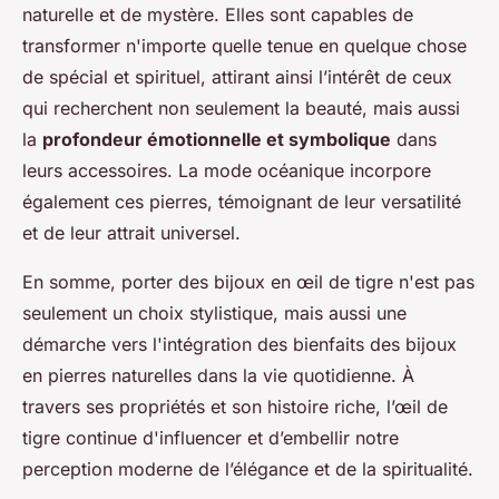
naturelle et de mystère. Elles sont capables de
transformer n'importe quelle tenue en quelque chose
de spécial et spirituel, attirant ainsi l’intérêt de ceux
qui recherchent non seulement la beauté, mais aussi
la
profondeur émotionnelle et symbolique
dans
leurs accessoires. La mode océanique incorpore
également ces pierres, témoignant de leur versatilité
et de leur attrait universel.
En somme, porter des bijoux en œil de tigre n'est pas
seulement un choix stylistique, mais aussi une
démarche vers l'intégration des bienfaits des bijoux
en pierres naturelles dans la vie quotidienne. À
travers ses propriétés et son histoire riche, l’œil de
tigre continue d'influencer et d’embellir notre
perception moderne de l’élégance et de la spiritualité.