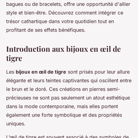
bagues ou de bracelets, offre une opportunité d'allier
style et bien-être. Découvrez comment intégrer ce
trésor cathartique dans votre quotidien tout en
profitant de ses effets bénéfiques.
Introduction aux bijoux en œil de
tigre
Les
bijoux en œil de tigre
sont prisés pour leur allure
élégante et leurs teintes captivantes qui oscillent entre
le brun et le doré. Ces créations en pierres semi-
précieuses ne sont pas seulement un atout esthétique
dans la mode contemporaine, mais elles portent
également une forte symbolique et des propriétés
uniques.
L’œil de tigre est souvent associé à des symboles de